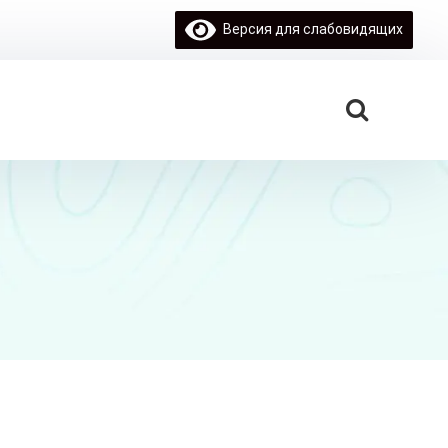
Версия для слабовидящих