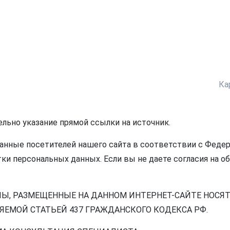
Ка
ельно указание прямой ссылки на источник.
нные посетителей нашего сайта в соответствии с Федера
ки персональных данных. Если вы не даете согласия на о
ЛЫ, РАЗМЕЩЕННЫЕ НА ДАННОМ ИНТЕРНЕТ-САЙТЕ НОСЯ
ЕМОЙ СТАТЬЕЙ 437 ГРАЖДАНСКОГО КОДЕКСА РФ.