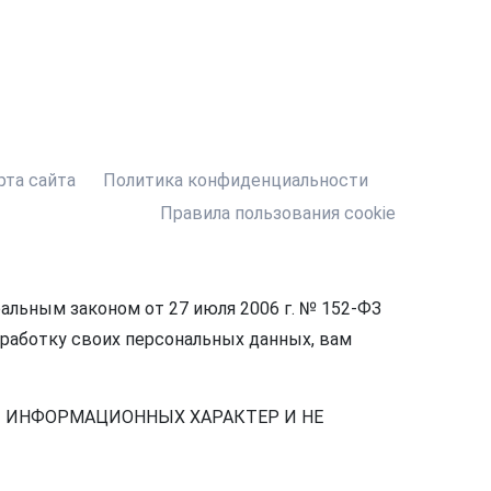
рта сайта
Политика конфиденциальности
Правила пользования cookie
льным законом от 27 июля 2006 г. № 152-ФЗ
бработку своих персональных данных, вам
Т ИНФОРМАЦИОННЫХ ХАРАКТЕР И НЕ