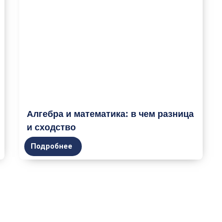
Алгебра и математика: в чем разница
и сходство
Подробнее