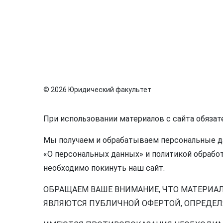
© 2026 Юридический факультет
При использовании материалов с сайта обязат
Мы получаем и обрабатываем персональные да
«О персональных данных» и политикой обработ
необходимо покинуть наш сайт.
ОБРАЩАЕМ ВАШЕ ВНИМАНИЕ, ЧТО МАТЕРИА
ЯВЛЯЮТСЯ ПУБЛИЧНОЙ ОФЕРТОЙ, ОПРЕДЕЛЯ