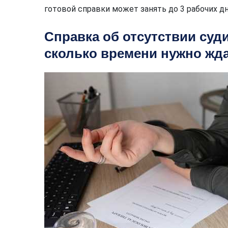
готовой справки может занять до 3 рабочих дн
Справка об отсутствии суди
сколько времени нужно жд