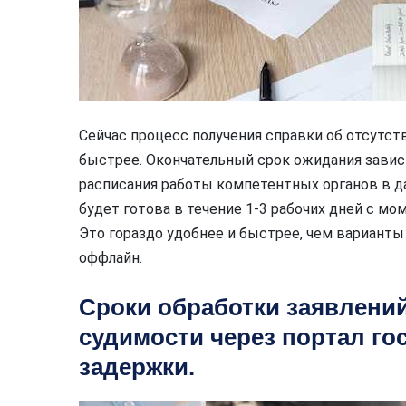
Сейчас процесс получения справки об отсутст
быстрее. Окончательный срок ожидания зависи
расписания работы компетентных органов в да
будет готова в течение 1-3 рабочих дней с мом
Это гораздо удобнее и быстрее, чем варианты
оффлайн.
Сроки обработки заявлений
судимости через портал го
задержки.