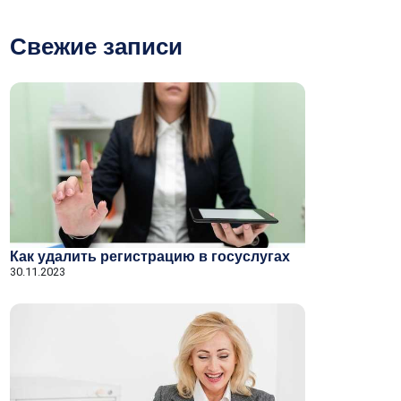
Свежие записи
Как удалить регистрацию в госуслугах
30.11.2023