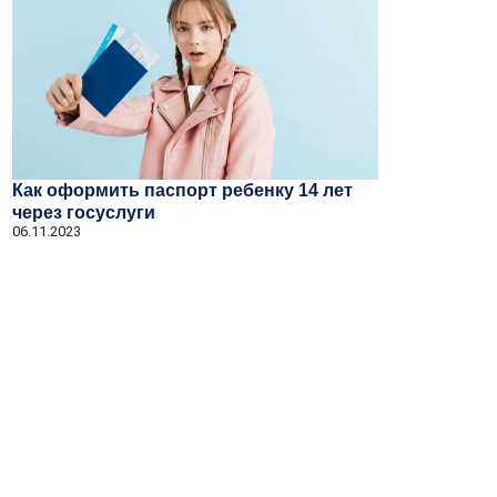
Как оформить паспорт ребенку 14 лет
через госуслуги
06.11.2023