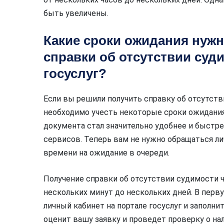
быть увеличены.
Какие сроки ожидания нужн
справки об отсутствии суд
госуслуг?
Если вы решили получить справку об отсутстви
необходимо учесть некоторые сроки ожидания.
документа стал значительно удобнее и быстр
сервисов. Теперь вам не нужно обращаться ли
времени на ожидание в очереди.
Получение справки об отсутствии судимости че
нескольких минут до нескольких дней. В перв
личный кабинет на портале госуслуг и заполни
оценит вашу заявку и проведет проверку о на