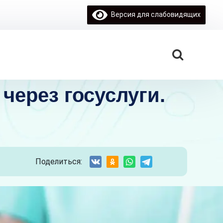
Версия для слабовидящих
через госуслуги.
Поделиться: