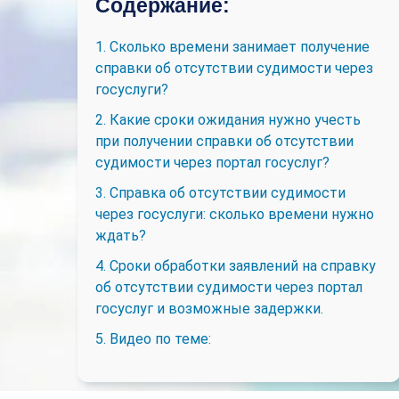
Содержание:
1. Сколько времени занимает получение
справки об отсутствии судимости через
госуслуги?
2. Какие сроки ожидания нужно учесть
при получении справки об отсутствии
судимости через портал госуслуг?
3. Справка об отсутствии судимости
через госуслуги: сколько времени нужно
ждать?
4. Сроки обработки заявлений на справку
об отсутствии судимости через портал
госуслуг и возможные задержки.
5. Видео по теме: