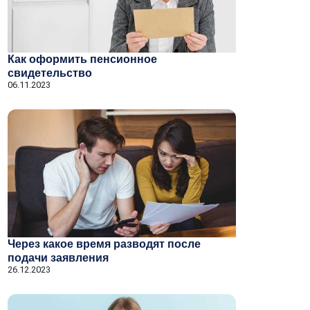
Как оформить пенсионное
свидетельство
06.11.2023
Через какое время разводят после
подачи заявления
26.12.2023