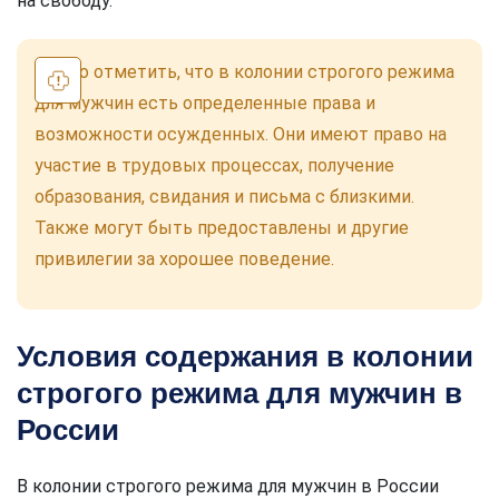
на свободу.
Важно отметить, что в колонии строгого режима
для мужчин есть определенные права и
возможности осужденных. Они имеют право на
участие в трудовых процессах, получение
образования, свидания и письма с близкими.
Также могут быть предоставлены и другие
привилегии за хорошее поведение.
Условия содержания в колонии
строгого режима для мужчин в
России
В колонии строгого режима для мужчин в России