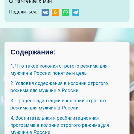
На чтение: 6 мин.
Поделиться:
Содержание:
1. Что такое колония строгого режима для
мужчин в России: понятие и цель
2. Условия содержания в колонии строгого
режима для мужчин в России
3. Процесс адаптации в колонии строгого
режима для мужчин в России
4. Воспитательная и реабилитационная
программа в колонии строгого режима для
мужчин в России