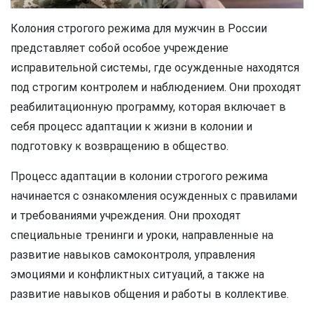
Колония строгого режима для мужчин в России
представляет собой особое учреждение
исправительной системы, где осужденные находятся
под строгим контролем и наблюдением. Они проходят
реабилитационную программу, которая включает в
себя процесс адаптации к жизни в колонии и
подготовку к возвращению в общество.
Процесс адаптации в колонии строгого режима
начинается с ознакомления осужденных с правилами
и требованиями учреждения. Они проходят
специальные тренинги и уроки, направленные на
развитие навыков самоконтроля, управления
эмоциями и конфликтных ситуаций, а также на
развитие навыков общения и работы в коллективе.