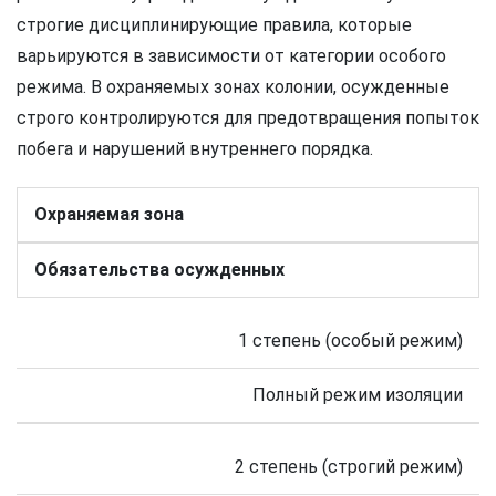
строгие дисциплинирующие правила, которые
варьируются в зависимости от категории особого
режима. В охраняемых зонах колонии, осужденные
строго контролируются для предотвращения попыток
побега и нарушений внутреннего порядка.
Охраняемая зона
Обязательства осужденных
1 степень (особый режим)
Полный режим изоляции
2 степень (строгий режим)