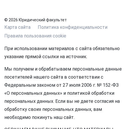
© 2026 Юридический факультет
Карта сайта
Политика конфиденциальности
Правила пользования cookie
При использовании материалов с сайта обязательно
указание прямой ссылки на источник.
Мы получаем и обрабатываем персональные данные
посетителей нашего сайта в соответствии с
Федеральным законом от 27 июля 2006 г. № 152-ФЗ
«О персональных данных» и политикой обработки
персональных данных. Если вы не даете согласия на
обработку своих персональных данных, вам
необходимо покинуть наш сайт.