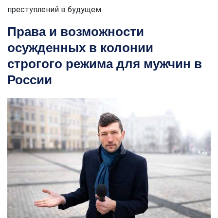
преступлений в будущем.
Права и возможности
осужденных в колонии
строгого режима для мужчин в
России