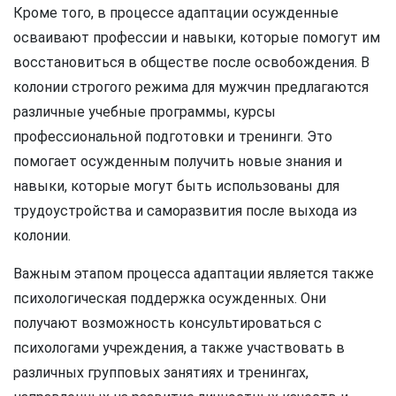
Кроме того, в процессе адаптации осужденные
осваивают профессии и навыки, которые помогут им
восстановиться в обществе после освобождения. В
колонии строгого режима для мужчин предлагаются
различные учебные программы, курсы
профессиональной подготовки и тренинги. Это
помогает осужденным получить новые знания и
навыки, которые могут быть использованы для
трудоустройства и саморазвития после выхода из
колонии.
Важным этапом процесса адаптации является также
психологическая поддержка осужденных. Они
получают возможность консультироваться с
психологами учреждения, а также участвовать в
различных групповых занятиях и тренингах,