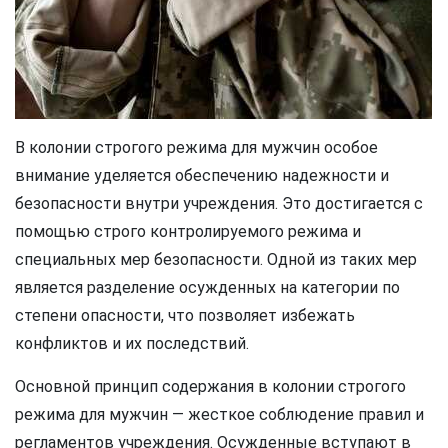
В колонии строгого режима для мужчин особое
внимание уделяется обеспечению надежности и
безопасности внутри учреждения. Это достигается с
помощью строго контролируемого режима и
специальных мер безопасности. Одной из таких мер
является разделение осужденных на категории по
степени опасности, что позволяет избежать
конфликтов и их последствий.
Основной принцип содержания в колонии строгого
режима для мужчин — жесткое соблюдение правил и
регламентов учреждения. Осужденные вступают в