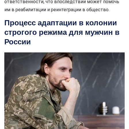
ответственности, что впоследствии может помочь
им в реабилитации и реинтеграции в общество.
Процесс адаптации в колонии
строгого режима для мужчин в
России