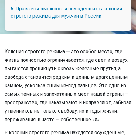
5. Права и возможности осужденных в колонии
строгого режима для мужчин в России
Колония строгого режима — это особое место, где
жизнь полностью ограничивается, где свет и воздух
пытаются проникнуть сквозь железные прутья, а
свобода становится редким и ценным драгоценным
камнем, ускользающим из-под пальцев. Это одно из
самых темных и запечатанных мест нашей страны —
пространство, где наказывают и исправляют, забирая
у пленников не только свободу, но и годы жизни,
переживания, и часто — собственное «я».
В колонии строгого режима находятся осужденные,