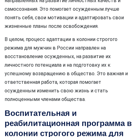
направленных на развитие личностных качеств и
самосознания. Это помогает осужденным лучше
понять себя, свои мотивации и адаптировать свои
жизненные планы после освобождения.
В целом, процесс адаптации в колонии строгого
режима для мужчин в России направлен на
восстановление осужденных, на развитие их
личностного потенциала и на подготовку их к
успешному возвращению в общество. Это важная и
ответственная работа, которая помогает
осужденным изменить свою жизнь и стать
полноценными членами общества.
Воспитательная и
реабилитационная программа в
колонии строгого режима для