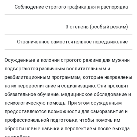
Соблюдение строгого графика дня и распорядка
3 степень (особый режим)
Ограниченное самостоятельное передвижение
Осужденные в колонии строгого режима для мужчин
подвергаются различным воспитательным и
реабилитационным программам, которые направлены
на их перевоспитание и социализацию. Они проходят
обязательное обучение, медицинское обследование и
психологическую помощь. При этом осужденным
предоставляются возможности для саморазвития и
профессиональной подготовки, чтобы помочь им
обрести новые навыки и перспективы после выхода