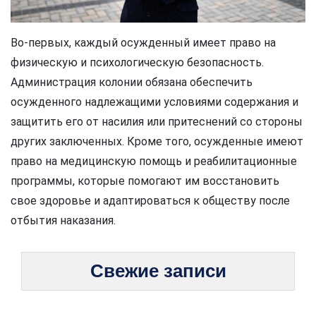
Во-первых, каждый осужденный имеет право на
физическую и психологическую безопасность.
Администрация колонии обязана обеспечить
осужденного надлежащими условиями содержания и
защитить его от насилия или притеснений со стороны
других заключенных. Кроме того, осужденные имеют
право на медицинскую помощь и реабилитационные
программы, которые помогают им восстановить
свое здоровье и адаптироваться к обществу после
отбытия наказания.
Свежие записи