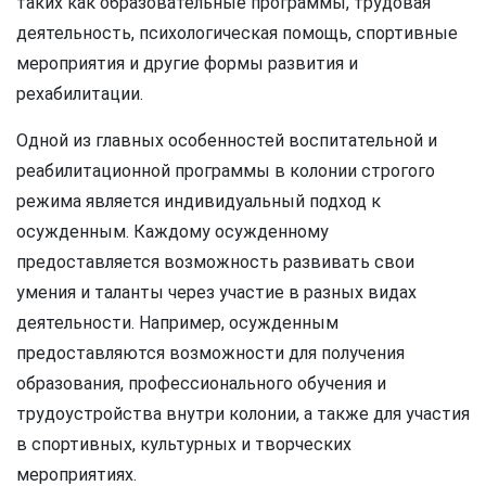
таких как образовательные программы, трудовая
деятельность, психологическая помощь, спортивные
мероприятия и другие формы развития и
рехабилитации.
Одной из главных особенностей воспитательной и
реабилитационной программы в колонии строгого
режима является индивидуальный подход к
осужденным. Каждому осужденному
предоставляется возможность развивать свои
умения и таланты через участие в разных видах
деятельности. Например, осужденным
предоставляются возможности для получения
образования, профессионального обучения и
трудоустройства внутри колонии, а также для участия
в спортивных, культурных и творческих
мероприятиях.