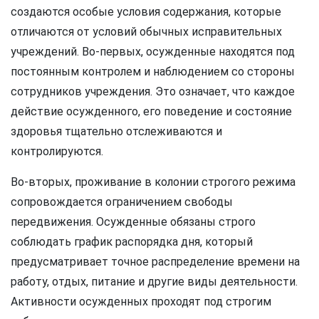
создаются особые условия содержания, которые
отличаются от условий обычных исправительных
учреждений. Во-первых, осужденные находятся под
постоянным контролем и наблюдением со стороны
сотрудников учреждения. Это означает, что каждое
действие осужденного, его поведение и состояние
здоровья тщательно отслеживаются и
контролируются.
Во-вторых, проживание в колонии строгого режима
сопровождается ограничением свободы
передвижения. Осужденные обязаны строго
соблюдать график распорядка дня, который
предусматривает точное распределение времени на
работу, отдых, питание и другие виды деятельности.
Активности осужденных проходят под строгим