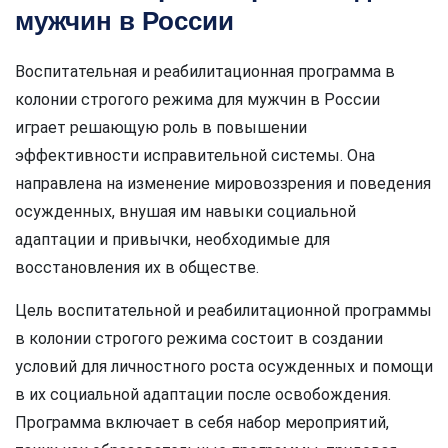
мужчин в России
Воспитательная и реабилитационная программа в
колонии строгого режима для мужчин в России
играет решающую роль в повышении
эффективности исправительной системы. Она
направлена на изменение мировоззрения и поведения
осужденных, внушая им навыки социальной
адаптации и привычки, необходимые для
восстановления их в обществе.
Цель воспитательной и реабилитационной программы
в колонии строгого режима состоит в создании
условий для личностного роста осужденных и помощи
в их социальной адаптации после освобождения.
Программа включает в себя набор мероприятий,