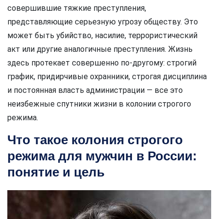
совершившие тяжкие преступления,
представляющие серьезную угрозу обществу. Это
может быть убийство, насилие, террористический
акт или другие аналогичные преступления. Жизнь
здесь протекает совершенно по-другому: строгий
график, придирчивые охранники, строгая дисциплина
и постоянная власть администрации — все это
неизбежные спутники жизни в колонии строгого
режима.
Что такое колония строгого
режима для мужчин в России:
понятие и цель