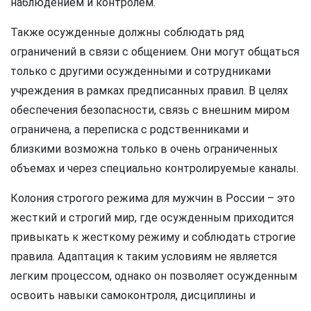
наблюдением и контролем.
Также осужденные должны соблюдать ряд
ограничений в связи с общением. Они могут общаться
только с другими осужденными и сотрудниками
учреждения в рамках предписанных правил. В целях
обеспечения безопасности, связь с внешним миром
ограничена, а переписка с родственниками и
близкими возможна только в очень ограниченных
объемах и через специально контролируемые каналы.
Колония строгого режима для мужчин в России – это
жесткий и строгий мир, где осужденным приходится
привыкать к жесткому режиму и соблюдать строгие
правила. Адаптация к таким условиям не является
легким процессом, однако он позволяет осужденным
освоить навыки самоконтроля, дисциплины и