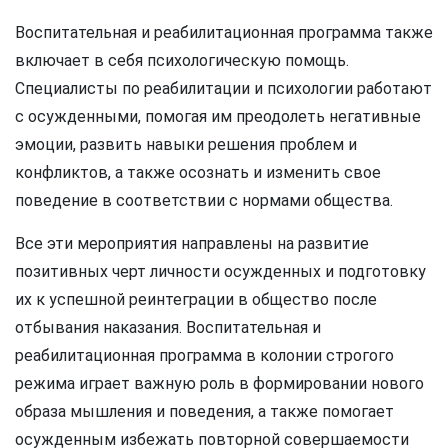
Воспитательная и реабилитационная программа также
включает в себя психологическую помощь.
Специалисты по реабилитации и психологии работают
с осужденными, помогая им преодолеть негативные
эмоции, развить навыки решения проблем и
конфликтов, а также осознать и изменить свое
поведение в соответствии с нормами общества.
Все эти мероприятия направлены на развитие
позитивных черт личности осужденных и подготовку
их к успешной реинтеграции в общество после
отбывания наказания. Воспитательная и
реабилитационная программа в колонии строгого
режима играет важную роль в формировании нового
образа мышления и поведения, а также помогает
осужденным избежать повторной совершаемости