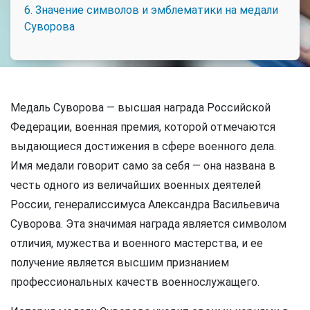
6. Значение символов и эмблематики на медали
Суворова
Медаль Суворова — высшая награда Российской
Федерации, военная премия, которой отмечаются
выдающиеся достижения в сфере военного дела.
Имя медали говорит само за себя — она названа в
честь одного из величайших военных деятелей
России, генералиссимуса Александра Васильевича
Суворова. Эта значимая награда является символом
отличия, мужества и военного мастерства, и ее
получение является высшим признанием
профессиональных качеств военнослужащего.