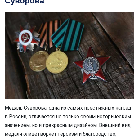
Суворова
Медаль Суворова, одна из самых престижных наград
в России, отличается не только своим историческим
значением, но и прекрасным дизайном. Внешний вид
медали олицетворяет героизм и благородство,