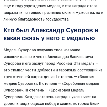
еще в году учреждения медали, и эта награда стала
выражать не только признание силы и мужества, но и
личную благодарность государства.
Кто был Александр Суворов и
какая связь у него с медалью
Медаль Суворова получила свое название
исключительно в честь Александра Васильевича
Суворова и его заслуг перед Россией. Эта медаль —
это символ чести, доблести и героизма, состоящий из
трех степеней награждения: I степень — «Золотая
медаль Суворова», II степень — «Серебряная медаль
Суворова», III степень — «Бронзовая медаль
Суворова». Каждая степень награды указывает на
уровень выдающихся побед и славы, которые были