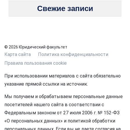
Свежие записи
© 2026 Юридический факультет
Карта сайта
Политика конфиденциальности
Правила пользования cookie
При использовании материалов с сайта обязательно
указание прямой ссылки на источник.
Мы получаем и обрабатываем персональные данные
посетителей нашего сайта в соответствии с
Федеральным законом от 27 июля 2006 г. № 152-ФЗ
«О персональных данных» и политикой обработки
персональных данных. Если вы не даете согласия на