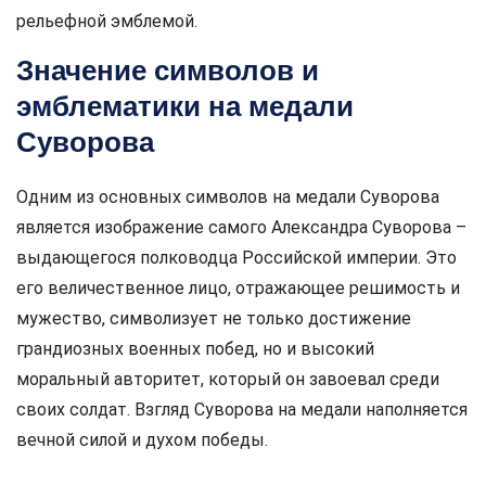
рельефной эмблемой.
Значение символов и
эмблематики на медали
Суворова
Одним из основных символов на медали Суворова
является изображение самого Александра Суворова –
выдающегося полководца Российской империи. Это
его величественное лицо, отражающее решимость и
мужество, символизует не только достижение
грандиозных военных побед, но и высокий
моральный авторитет, который он завоевал среди
своих солдат. Взгляд Суворова на медали наполняется
вечной силой и духом победы.