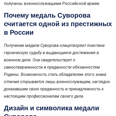
получены военнослужащими Российской армии.
Почему медаль Суворова
считается одной из престижных
в России
Получение медали Суворова олицетворяет поистине
героическую судьбу и выдающиеся достижения в
военном деле. Она свидетельствует о
самоотверженности и преданности обязанностям
Родины. Возможность стать обладателем этого знака
отличия открывается лишь военнослужащим, наглядно
доказавшим свою преданность и принадлежность к
настоящим профессионалам своего дела.
Дизайн и символика медали