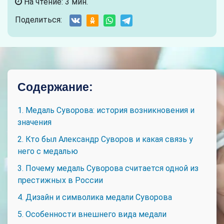
На чтение: 3 мин.
Поделиться:
Содержание:
1. Медаль Суворова: история возникновения и
значения
2. Кто был Александр Суворов и какая связь у
него с медалью
3. Почему медаль Суворова считается одной из
престижных в России
4. Дизайн и символика медали Суворова
5. Особенности внешнего вида медали