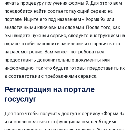
начать процедуру получения формы 9. Для этого вам
понадобится найти соответствующий сервис на
портале. Ищите его под названием «Форма 9» или
аналогичными ключевыми словами. После того, как
вы найдете нужный сервис, следуйте инструкциям на
экране, чтобы заполнить заявление и отправить его
на рассмотрение. Вам может потребоваться
предоставить дополнительные документы или
информацию, так что будьте готовы предоставить их
в соответствии с требованиями сервиса.
Регистрация на портале
госуслуг
Для того чтобы получить доступ к сервису «Форма 9»
и воспользоваться его функционалом, необходимо
зарегистрироваться на портале госуслуг. Этот портал