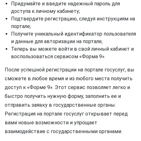
Придумайте и введите надежный пароль для
доступа к личному кабинету;
Подтвердите регистрацию, следуя инструкциям на
портале;
Получите уникальный идентификатор пользователя
и данные для авторизации на портале;
Теперь вы можете войти в свой личный кабинет и
воспользоваться сервисом «Форма 9».
После успешной регистрации на портале госуслуг, вы
сможете в любое время и из любого места получить
доступ к «Форме 9». Этот сервис позволяет легко и
быстро получить нужную форму, заполнить ее и
отправить заявку в государственные органы.
Регистрация на портале госуслуг открывает перед
вами новые возможности и упрощает
взаимодействие с государственными органами.