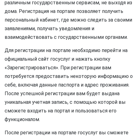
различным государственным сервисам, не выходя из
дома. Регистрация на портале позволяет получить
персональный кабинет, где можно следить за своими
заявлениями, получать уведомления и
взаимодействовать с государственными органами.
Для регистрации на портале необходимо перейти на
официальный сайт госуслуг и нажать кнопку
«Зарегистрироваться». При регистрации вам
потребуется предоставить некоторую информацию о
себе, включая данные паспорта и адрес проживания.
После успешной регистрации вам будет выдана
уникальная учетная запись, с помощью которой вы
сможете входить на портал и пользоваться его
функционалом.
После регистрации на портале госуслуг вы сможете