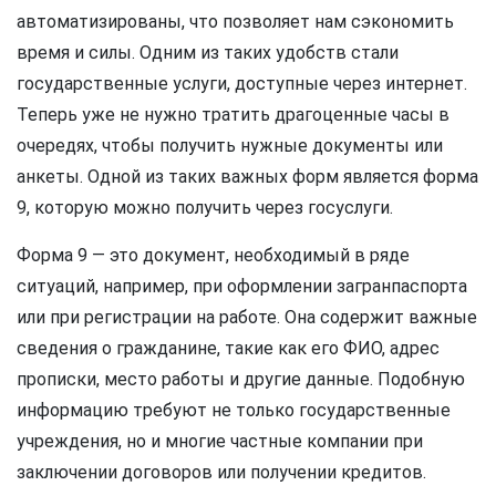
автоматизированы, что позволяет нам сэкономить
время и силы. Одним из таких удобств стали
государственные услуги, доступные через интернет.
Теперь уже не нужно тратить драгоценные часы в
очередях, чтобы получить нужные документы или
анкеты. Одной из таких важных форм является форма
9, которую можно получить через госуслуги.
Форма 9 — это документ, необходимый в ряде
ситуаций, например, при оформлении загранпаспорта
или при регистрации на работе. Она содержит важные
сведения о гражданине, такие как его ФИО, адрес
прописки, место работы и другие данные. Подобную
информацию требуют не только государственные
учреждения, но и многие частные компании при
заключении договоров или получении кредитов.