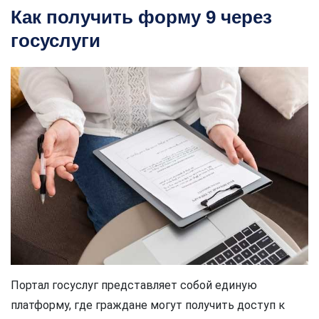
Как получить форму 9 через
госуслуги
Портал госуслуг представляет собой единую
платформу, где граждане могут получить доступ к