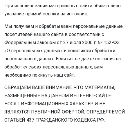
При использовании материалов с сайта обязательно
указание прямой ссылки на источник.
Мы получаем и обрабатываем персональные данные
посетителей нашего сайта в соответствии с
Федеральным законом от 27 июля 2006 г. № 152-ФЗ
«О персональных данных» и политикой обработки
персональных данных. Если вы не даете согласия на
обработку своих персональных данных, вам
необходимо покинуть наш сайт.
ОБРАЩАЕМ ВАШЕ ВНИМАНИЕ, ЧТО МАТЕРИАЛЫ,
РАЗМЕЩЕННЫЕ НА ДАННОМ ИНТЕРНЕТ-САЙТЕ
НОСЯТ ИНФОРМАЦИОННЫХ ХАРАКТЕР И НЕ
ЯВЛЯЮТСЯ ПУБЛИЧНОЙ ОФЕРТОЙ, ОПРЕДЕЛЯЕМОЙ
СТАТЬЕЙ 437 ГРАЖДАНСКОГО КОДЕКСА РФ.