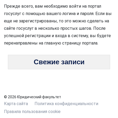
Прежде всего, вам необходимо войти на портал
госуслуг с помощью вашего логина и пароля. Если вы
еще не зарегистрированы, то это можно сделать на
сайте госуслуг в несколько простых шагов. После
успешной регистрации и входа в систему, вы будете
перенаправлены на главную страницу портала.
Свежие записи
© 2026 Юридический факультет
Карта сайта
Политика конфиденциальности
Правила пользования cookie