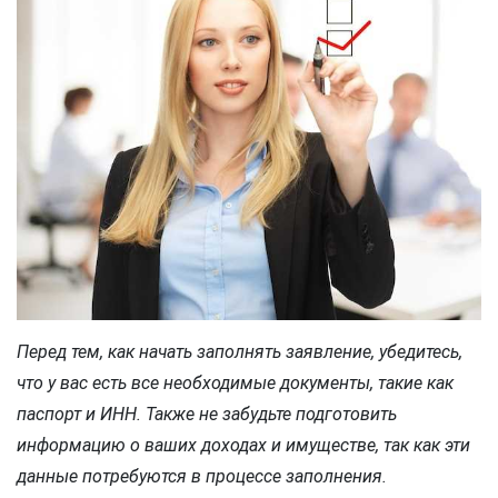
Перед тем, как начать заполнять заявление, убедитесь,
что у вас есть все необходимые документы, такие как
паспорт и ИНН. Также не забудьте подготовить
информацию о ваших доходах и имуществе, так как эти
данные потребуются в процессе заполнения.