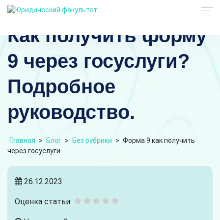
Как получить форму
9 через госуслуги?
Подробное
руководство.
Главная
>
Блог
>
Без рубрики
>
Форма 9 как получить
через госуслуги
26.12.2023
Оценка статьи: