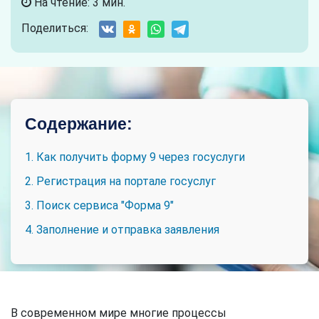
На чтение: 3 мин.
Поделиться:
Содержание:
1. Как получить форму 9 через госуслуги
2. Регистрация на портале госуслуг
3. Поиск сервиса "Форма 9"
4. Заполнение и отправка заявления
В современном мире многие процессы