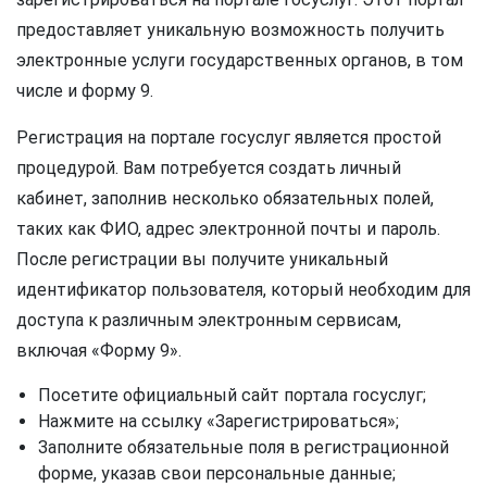
предоставляет уникальную возможность получить
электронные услуги государственных органов, в том
числе и форму 9.
Регистрация на портале госуслуг является простой
процедурой. Вам потребуется создать личный
кабинет, заполнив несколько обязательных полей,
таких как ФИО, адрес электронной почты и пароль.
После регистрации вы получите уникальный
идентификатор пользователя, который необходим для
доступа к различным электронным сервисам,
включая «Форму 9».
Посетите официальный сайт портала госуслуг;
Нажмите на ссылку «Зарегистрироваться»;
Заполните обязательные поля в регистрационной
форме, указав свои персональные данные;