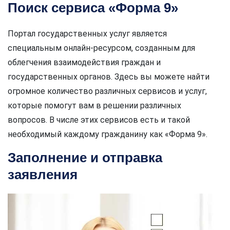
Поиск сервиса «Форма 9»
Портал государственных услуг является
специальным онлайн-ресурсом, созданным для
облегчения взаимодействия граждан и
государственных органов. Здесь вы можете найти
огромное количество различных сервисов и услуг,
которые помогут вам в решении различных
вопросов. В числе этих сервисов есть и такой
необходимый каждому гражданину как «Форма 9».
Заполнение и отправка
заявления