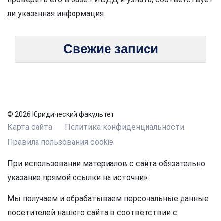
ли указанная информация.
Свежие записи
© 2026 Юридический факультет
Карта сайта
Политика конфиденциальности
Правила пользования cookie
При использовании материалов с сайта обязательно
указание прямой ссылки на источник.
Мы получаем и обрабатываем персональные данные
посетителей нашего сайта в соответствии с