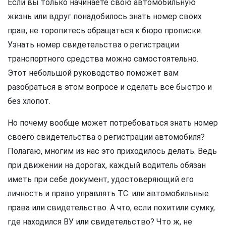
Если вы только начинаете свою автомобильную
жизнь или вдруг понадобилось знать номер своих
прав, не торопитесь обращаться к бюро прописки.
Узнать номер свидетельства о регистрации
транспортного средства можно самостоятельно.
Этот небольшой руководство поможет вам
разобраться в этом вопросе и сделать все быстро и
без хлопот.
Но почему вообще может потребоваться знать номер
своего свидетельства о регистрации автомобиля?
Полагаю, многим из нас это приходилось делать. Ведь
при движении на дорогах, каждый водитель обязан
иметь при себе документ, удостоверяющий его
личность и право управлять ТС: или автомобильные
права или свидетельство. А что, если похитили сумку,
где находился ВУ или свидетельство? Что ж, не