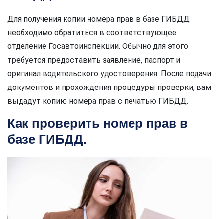
Для получения копии номера прав в базе ГИБДД
необходимо обратиться в соответствующее
отделение Госавтоинспекции. Обычно для этого
требуется предоставить заявление, паспорт и
оригинал водительского удостоверения. После подачи
документов и прохождения процедуры проверки, вам
выдадут копию номера прав с печатью ГИБДД.
Как проверить номер прав в
базе ГИБДД.