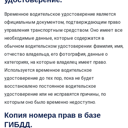
Временное водительское удостоверение является
официальным документом, подтверждающим право
управления транспортным средством. Оно имеет все
необходимые данные, которые содержатся в
обычном водительском удостоверении: фамилия, имя,
отчество владельца, его фотография, данные о
категориях, на которые владелец имеет право.
Используется временное водительское
удостоверение до тех пор, пока не будет
восстановлено постоянное водительское
удостоверение или не исправятся причины, по
которым оно было временно недоступно.
Копия номера прав в базе
ГИБДД.