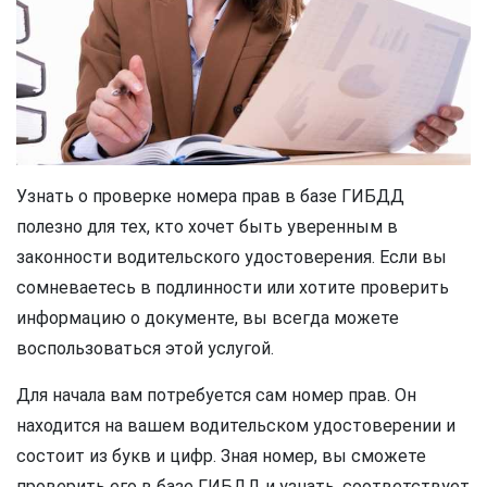
Узнать о проверке номера прав в базе ГИБДД
полезно для тех, кто хочет быть уверенным в
законности водительского удостоверения. Если вы
сомневаетесь в подлинности или хотите проверить
информацию о документе, вы всегда можете
воспользоваться этой услугой.
Для начала вам потребуется сам номер прав. Он
находится на вашем водительском удостоверении и
состоит из букв и цифр. Зная номер, вы сможете
проверить его в базе ГИБДД и узнать, соответствует