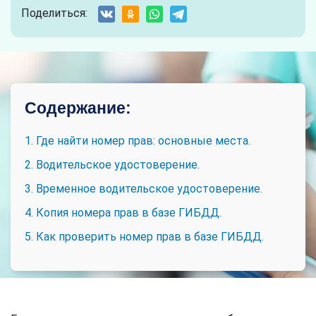
Поделиться:
Содержание:
1. Где найти номер прав: основные места.
2. Водительское удостоверение.
3. Временное водительское удостоверение.
4. Копия номера прав в базе ГИБДД.
5. Как проверить номер прав в базе ГИБДД.