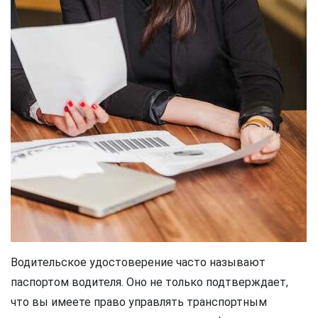
Водительское удостоверение часто называют
паспортом водителя. Оно не только подтверждает,
что вы имеете право управлять транспортным