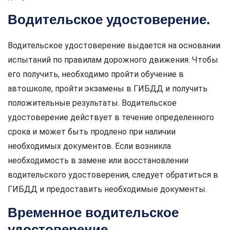
Водительское удостоверение.
Водительское удостоверение выдается на основании
испытаний по правилам дорожного движения. Чтобы
его получить, необходимо пройти обучение в
автошколе, пройти экзамены в ГИБДД и получить
положительные результаты. Водительское
удостоверение действует в течение определенного
срока и может быть продлено при наличии
необходимых документов. Если возникла
необходимость в замене или восстановлении
водительского удостоверения, следует обратиться в
ГИБДД и предоставить необходимые документы.
Временное водительское
удостоверение.