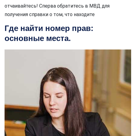
отчаивайтесь! Сперва обратитесь в МВД для
получения справки о том, что находите
Где найти номер прав:
основные места.