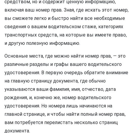
средством, но и содержит ценную информацию,
включая ваш номер прав. Зная, где искать этот номер,
вы сможете легко и быстро найти все необходимые
сведения о вашем водительском стаже, категориях
транспортных средств, на которые вы имеете право,
и другую полезную информацию.
Основные места, где можно найти номер прав, — это
различные разделы и графы вашего водительского
удостоверения. В первую очередь обратите внимание
на главную страницу документа, где обычно
указываются ваши фамилия, имя, отчество, дата
рождения, и, конечно же, номер водительского
удостоверения. Но номера лишь начинаются на
главной странице, и чтобы найти полный номер прав,
вам потребуется перелистать несколько страниц
документа.