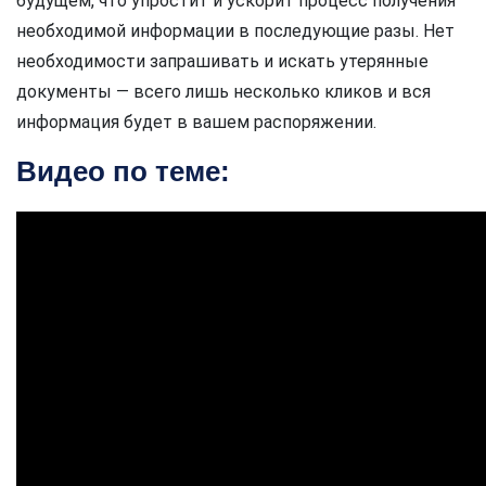
будущем, что упростит и ускорит процесс получения
необходимой информации в последующие разы. Нет
необходимости запрашивать и искать утерянные
документы — всего лишь несколько кликов и вся
информация будет в вашем распоряжении.
Видео по теме: