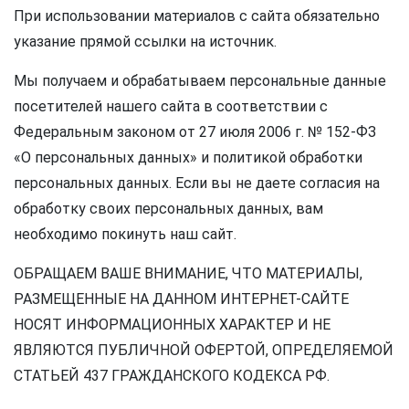
При использовании материалов с сайта обязательно
указание прямой ссылки на источник.
Мы получаем и обрабатываем персональные данные
посетителей нашего сайта в соответствии с
Федеральным законом от 27 июля 2006 г. № 152-ФЗ
«О персональных данных» и политикой обработки
персональных данных. Если вы не даете согласия на
обработку своих персональных данных, вам
необходимо покинуть наш сайт.
ОБРАЩАЕМ ВАШЕ ВНИМАНИЕ, ЧТО МАТЕРИАЛЫ,
РАЗМЕЩЕННЫЕ НА ДАННОМ ИНТЕРНЕТ-САЙТЕ
НОСЯТ ИНФОРМАЦИОННЫХ ХАРАКТЕР И НЕ
ЯВЛЯЮТСЯ ПУБЛИЧНОЙ ОФЕРТОЙ, ОПРЕДЕЛЯЕМОЙ
СТАТЬЕЙ 437 ГРАЖДАНСКОГО КОДЕКСА РФ.