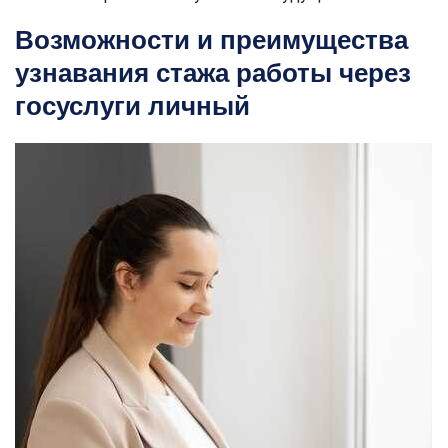
Возможности и преимущества
узнавания стажа работы через
госуслуги личный