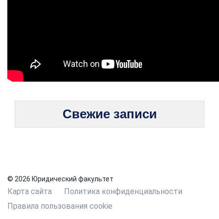
Свежие записи
© 2026 Юридический факультет
Карта сайта
Политика конфиденциальности
Правила пользования cookie