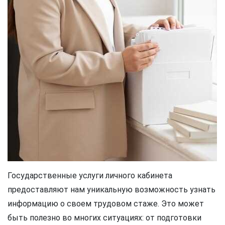
Государственные услуги личного кабинета
предоставляют нам уникальную возможность узнать
информацию о своем трудовом стаже. Это может
быть полезно во многих ситуациях: от подготовки