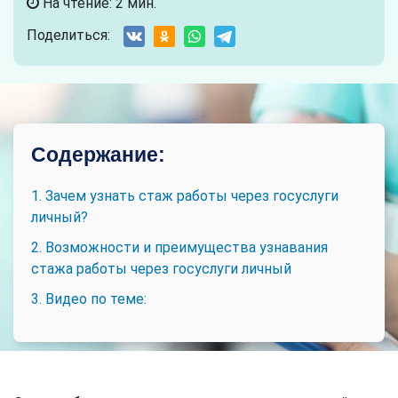
На чтение: 2 мин.
Поделиться:
Содержание:
1. Зачем узнать стаж работы через госуслуги
личный?
2. Возможности и преимущества узнавания
стажа работы через госуслуги личный
3. Видео по теме: