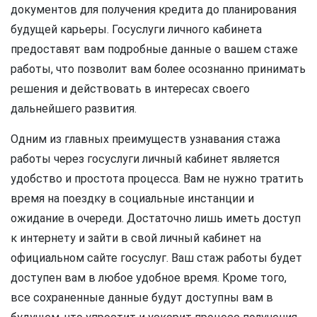
документов для получения кредита до планирования
будущей карьеры. Госуслуги личного кабинета
предоставят вам подробные данные о вашем стаже
работы, что позволит вам более осознанно принимать
решения и действовать в интересах своего
дальнейшего развития.
Одним из главных преимуществ узнавания стажа
работы через госуслуги личный кабинет является
удобство и простота процесса. Вам не нужно тратить
время на поездку в социальные инстанции и
ожидание в очереди. Достаточно лишь иметь доступ
к интернету и зайти в свой личный кабинет на
официальном сайте госуслуг. Ваш стаж работы будет
доступен вам в любое удобное время. Кроме того,
все сохраненные данные будут доступны вам в