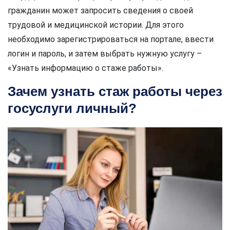
гражданин может запросить сведения о своей
трудовой и медицинской истории. Для этого
необходимо зарегистрироваться на портале, ввести
логин и пароль, и затем выбрать нужную услугу –
«Узнать информацию о стаже работы».
Зачем узнать стаж работы через
госуслуги личный?