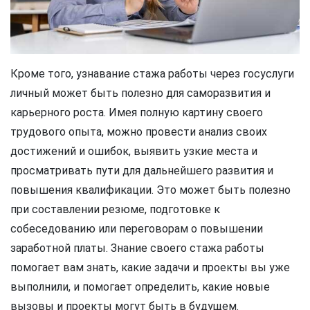
Кроме того, узнавание стажа работы через госуслуги
личный может быть полезно для саморазвития и
карьерного роста. Имея полную картину своего
трудового опыта, можно провести анализ своих
достижений и ошибок, выявить узкие места и
просматривать пути для дальнейшего развития и
повышения квалификации. Это может быть полезно
при составлении резюме, подготовке к
собеседованию или переговорам о повышении
заработной платы. Знание своего стажа работы
помогает вам знать, какие задачи и проекты вы уже
выполнили, и помогает определить, какие новые
вызовы и проекты могут быть в будущем.