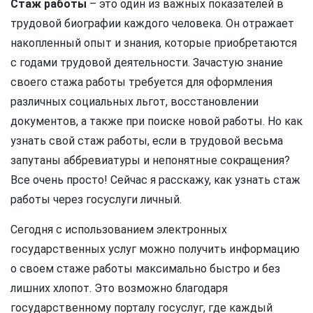
Стаж работы
– это один из важных показателей в
трудовой биографии каждого человека. Он отражает
накопленный опыт и знания, которые приобретаются
с годами трудовой деятельности. Зачастую знание
своего стажа работы требуется для оформления
различных социальных льгот, восстановлении
документов, а также при поиске новой работы. Но как
узнать свой стаж работы, если в трудовой весьма
запутаны аббревиатуры и непонятные сокращения?
Все очень просто! Сейчас я расскажу, как узнать стаж
работы через госуслуги личный.
Сегодня с использованием электронных
государственных услуг можно получить информацию
о своем стаже работы максимально быстро и без
лишних хлопот. Это возможно благодаря
государственному порталу госуслуг, где каждый