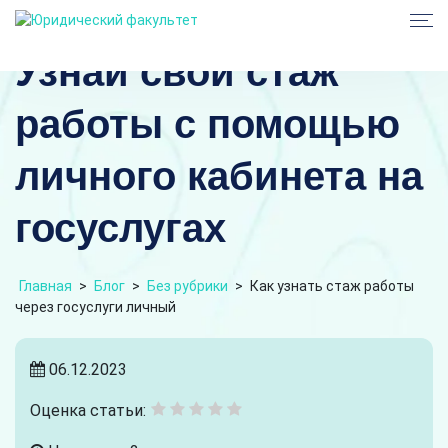
Узнай свой стаж
работы с помощью
личного кабинета на
госуслугах
Главная
>
Блог
>
Без рубрики
>
Как узнать стаж работы
через госуслуги личный
06.12.2023
Оценка статьи: