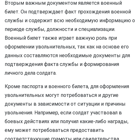
Вторым важным документом является военный
билет. Он подтверждает факт прохождения военной
службы и содержит всю необходимую информацию о
периоде службы, должности и специализации.
Военный билет также играет важную роль при
оформлении увольнительных, так как на основе его
данных составляются необходимые документы для
подтверждения факта службы и формирования
личного дела солдата.
Кроме паспорта и военного билета, для оформления
увольнительных могут потребоваться и другие
документы в зависимости от ситуации и причины
увольнения. Например, если солдат участвовал в
боевых действиях или получил какие-либо награды,
ему может потребоваться предоставить
соответствующие грамоты или свидетельства.