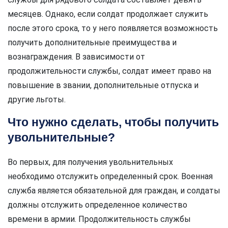
месяцев. Однако, если солдат продолжает служить
после этого срока, то у него появляется возможность
получить дополнительные преимущества и
вознаграждения. В зависимости от
продолжительности службы, солдат имеет право на
повышение в звании, дополнительные отпуска и
другие льготы.
Что нужно сделать, чтобы получить
увольнительные?
Во первых, для получения увольнительных
необходимо отслужить определенный срок. Военная
служба является обязательной для граждан, и солдаты
должны отслужить определенное количество
времени в армии. Продолжительность службы