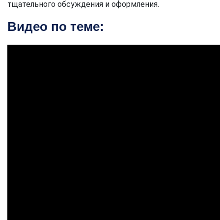
тщательного обсуждения и оформления.
Видео по теме: