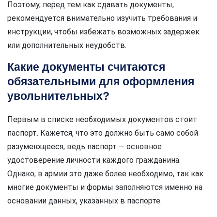
Поэтому, перед тем как сдавать документы,
рекомендуется внимательно изучить требования и
инструкции, чтобы избежать возможных задержек
или дополнительных неудобств.
Какие документы считаются
обязательными для оформления
увольнительных?
Первым в списке необходимых документов стоит
паспорт. Кажется, что это должно быть само собой
разумеющееся, ведь паспорт — основное
удостоверение личности каждого гражданина.
Однако, в армии это даже более необходимо, так как
многие документы и формы заполняются именно на
основании данных, указанных в паспорте.