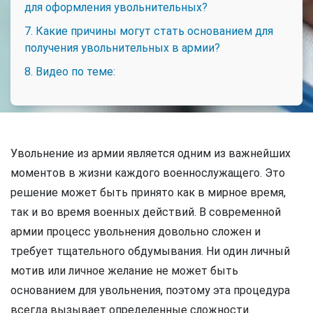
для оформления увольнительных?
7. Какие причины могут стать основанием для
получения увольнительных в армии?
8. Видео по теме:
Увольнение из армии является одним из важнейших
моментов в жизни каждого военнослужащего. Это
решение может быть принято как в мирное время,
так и во время военных действий. В современной
армии процесс увольнения довольно сложен и
требует тщательного обдумывания. Ни один личный
мотив или личное желание не может быть
основанием для увольнения, поэтому эта процедура
всегда вызывает определенные сложности.