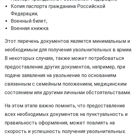
Копия паспорта гражданина Российской
Федерации;
Военный билет;
Военная книжка.
Этот перечень документов является минимальным и
необходимым для получения увольнительных в армии.
В некоторых случаях, также может потребоваться
предоставление других документов, например, при
подаче заявления на увольнение по основаниям
связанным с семейным положением, медицинским
состоянием или другими личными обстоятельствами.
На этом этапе важно помнить, что предоставление
всех необходимых документов на пунктуальность и
правильность оформления, может повлиять на
скорость и успешность получения увольнительных.