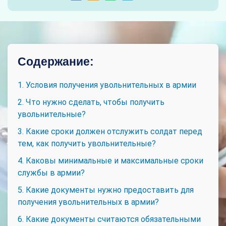
Содержание:
1. Условия получения увольнительных в армии
2. Что нужно сделать, чтобы получить
увольнительные?
3. Какие сроки должен отслужить солдат перед
тем, как получить увольнительные?
4. Каковы минимальные и максимальные сроки
службы в армии?
5. Какие документы нужно предоставить для
получения увольнительных в армии?
6. Какие документы считаются обязательными