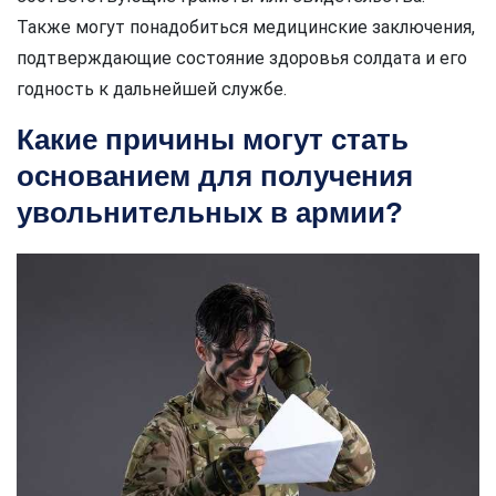
Также могут понадобиться медицинские заключения,
подтверждающие состояние здоровья солдата и его
годность к дальнейшей службе.
Какие причины могут стать
основанием для получения
увольнительных в армии?