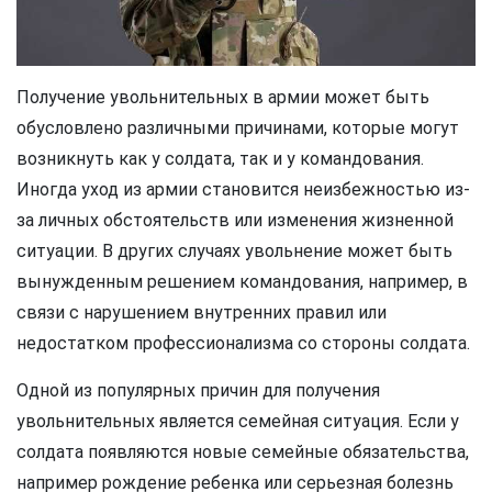
Получение увольнительных в армии может быть
обусловлено различными причинами, которые могут
возникнуть как у солдата, так и у командования.
Иногда уход из армии становится неизбежностью из-
за личных обстоятельств или изменения жизненной
ситуации. В других случаях увольнение может быть
вынужденным решением командования, например, в
связи с нарушением внутренних правил или
недостатком профессионализма со стороны солдата.
Одной из популярных причин для получения
увольнительных является семейная ситуация. Если у
солдата появляются новые семейные обязательства,
например рождение ребенка или серьезная болезнь