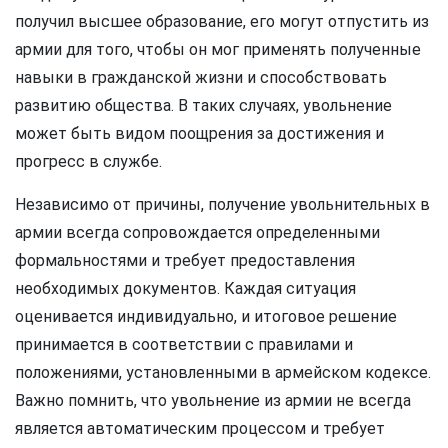
получил высшее образование, его могут отпустить из
армии для того, чтобы он мог применять полученные
навыки в гражданской жизни и способствовать
развитию общества. В таких случаях, увольнение
может быть видом поощрения за достижения и
прогресс в службе.
Независимо от причины, получение увольнительных в
армии всегда сопровождается определенными
формальностями и требует предоставления
необходимых документов. Каждая ситуация
оценивается индивидуально, и итоговое решение
принимается в соответствии с правилами и
положениями, установленными в армейском кодексе.
Важно помнить, что увольнение из армии не всегда
является автоматическим процессом и требует