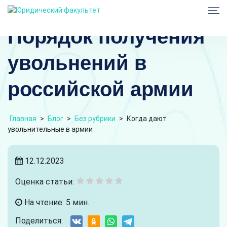
Порядок получения
увольнений в
российской армии
Главная
>
Блог
>
Без рубрики
>
Когда дают
увольнительные в армии
12.12.2023
Оценка статьи:
На чтение: 5 мин.
Поделиться: