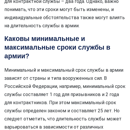
для контрактной службы – два года. Однако, важно
понимать, что эти сроки могут быть изменены, и
индивидуальные обстоятельства также могут влиять
на длительность службы в армии.
Каковы минимальные и
максимальные сроки службы в
армии?
Минимальный и максимальный срок службы в армии
зависят от страны и типа вооруженных сил. В
Российской Федерации, например, минимальный срок
службы составляет 1 год для призывников и 2 года
для контрактников. При этом максимальный срок
службы определен законом и составляет 25 лет. Но
следует отметить, что длительность службы может
варьироваться в зависимости от различных