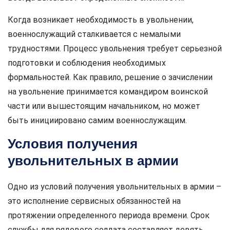
Когда возникает необходимость в увольнении,
военнослужащий сталкивается с немалыми
трудностями. Процесс увольнения требует серьезной
подготовки и соблюдения необходимых
формальностей. Как правило, решение о зачислении
на увольнение принимается командиром воинской
части или вышестоящим начальником, но может
быть инициировано самим военнослужащим.
Условия получения
увольнительных в армии
Одно из условий получения увольнительных в армии –
это исполнение сервисных обязанностей на
протяжении определенного периода времени. Срок
службы для рядового солдата составляет девять