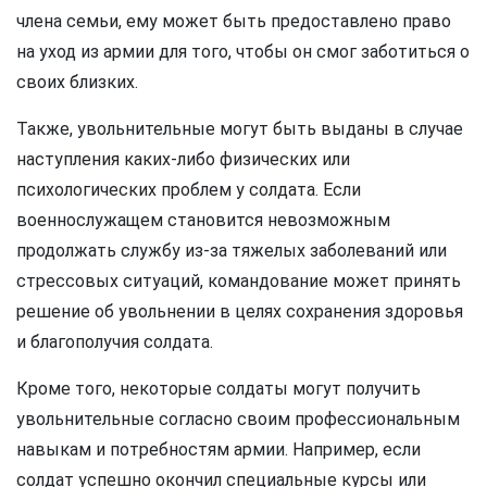
члена семьи, ему может быть предоставлено право
на уход из армии для того, чтобы он смог заботиться о
своих близких.
Также, увольнительные могут быть выданы в случае
наступления каких-либо физических или
психологических проблем у солдата. Если
военнослужащем становится невозможным
продолжать службу из-за тяжелых заболеваний или
стрессовых ситуаций, командование может принять
решение об увольнении в целях сохранения здоровья
и благополучия солдата.
Кроме того, некоторые солдаты могут получить
увольнительные согласно своим профессиональным
навыкам и потребностям армии. Например, если
солдат успешно окончил специальные курсы или