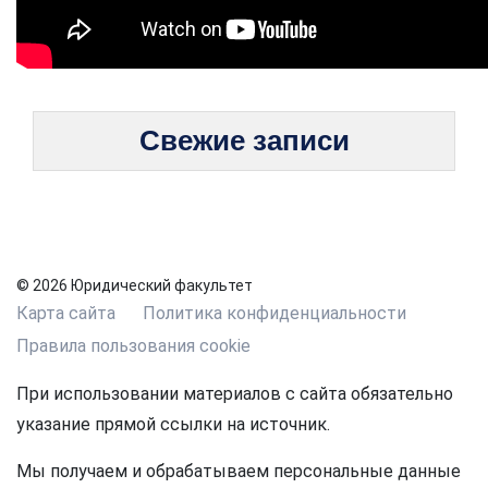
Свежие записи
© 2026 Юридический факультет
Карта сайта
Политика конфиденциальности
Правила пользования cookie
При использовании материалов с сайта обязательно
указание прямой ссылки на источник.
Мы получаем и обрабатываем персональные данные