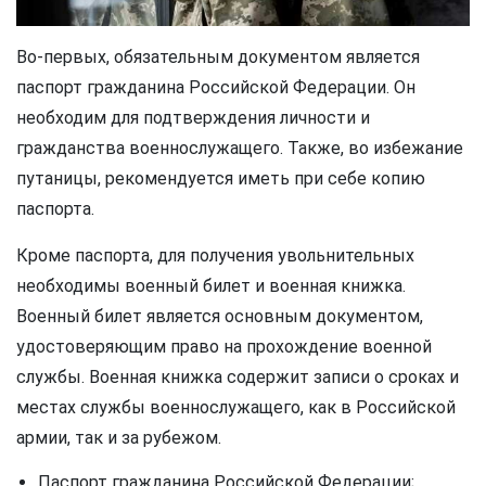
Во-первых, обязательным документом является
паспорт гражданина Российской Федерации. Он
необходим для подтверждения личности и
гражданства военнослужащего. Также, во избежание
путаницы, рекомендуется иметь при себе копию
паспорта.
Кроме паспорта, для получения увольнительных
необходимы военный билет и военная книжка.
Военный билет является основным документом,
удостоверяющим право на прохождение военной
службы. Военная книжка содержит записи о сроках и
местах службы военнослужащего, как в Российской
армии, так и за рубежом.
Паспорт гражданина Российской Федерации;