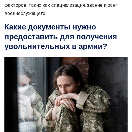
факторов, таких как специализация, звание и ранг
военнослужащего.
Какие документы нужно
предоставить для получения
увольнительных в армии?