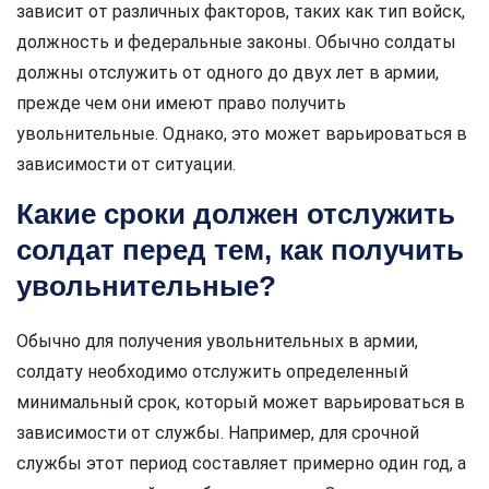
зависит от различных факторов, таких как тип войск,
должность и федеральные законы. Обычно солдаты
должны отслужить от одного до двух лет в армии,
прежде чем они имеют право получить
увольнительные. Однако, это может варьироваться в
зависимости от ситуации.
Какие сроки должен отслужить
солдат перед тем, как получить
увольнительные?
Обычно для получения увольнительных в армии,
солдату необходимо отслужить определенный
минимальный срок, который может варьироваться в
зависимости от службы. Например, для срочной
службы этот период составляет примерно один год, а