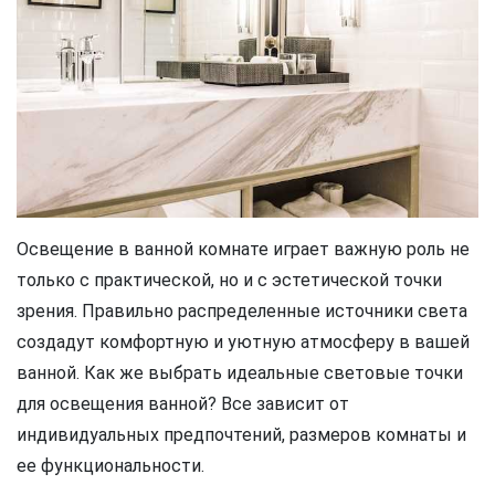
Освещение в ванной комнате играет важную роль не
только с практической, но и с эстетической точки
зрения. Правильно распределенные источники света
создадут комфортную и уютную атмосферу в вашей
ванной. Как же выбрать идеальные световые точки
для освещения ванной? Все зависит от
индивидуальных предпочтений, размеров комнаты и
ее функциональности.