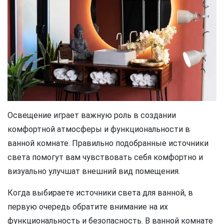
Освещение играет важную роль в создании
комфортной атмосферы и функциональности в
ванной комнате. Правильно подобранные источники
света помогут вам чувствовать себя комфортно и
визуально улучшат внешний вид помещения.
Когда выбираете источники света для ванной, в
первую очередь обратите внимание на их
функциональность и безопасность. В ванной комнате