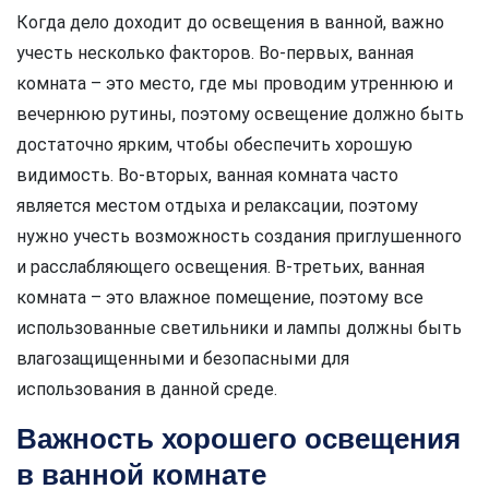
Когда дело доходит до освещения в ванной, важно
учесть несколько факторов. Во-первых, ванная
комната – это место, где мы проводим утреннюю и
вечернюю рутины, поэтому освещение должно быть
достаточно ярким, чтобы обеспечить хорошую
видимость. Во-вторых, ванная комната часто
является местом отдыха и релаксации, поэтому
нужно учесть возможность создания приглушенного
и расслабляющего освещения. В-третьих, ванная
комната – это влажное помещение, поэтому все
использованные светильники и лампы должны быть
влагозащищенными и безопасными для
использования в данной среде.
Важность хорошего освещения
в ванной комнате