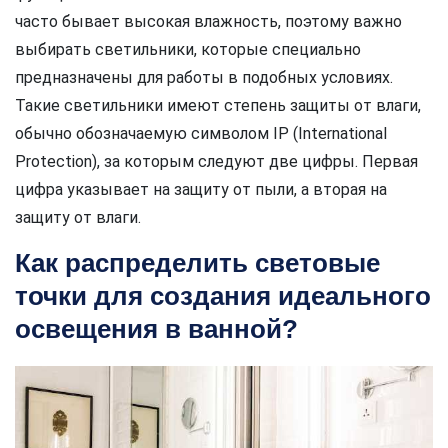
часто бывает высокая влажность, поэтому важно
выбирать светильники, которые специально
предназначены для работы в подобных условиях.
Такие светильники имеют степень защиты от влаги,
обычно обозначаемую символом IP (International
Protection), за которым следуют две цифры. Первая
цифра указывает на защиту от пыли, а вторая на
защиту от влаги.
Как распределить световые
точки для создания идеального
освещения в ванной?