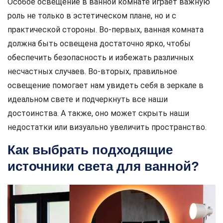
Особое освещение в ванной комнате играет важную
роль не только в эстетическом плане, но и с
практической стороны. Во-первых, ванная комната
должна быть освещена достаточно ярко, чтобы
обеспечить безопасность и избежать различных
несчастных случаев. Во-вторых, правильное
освещение помогает нам увидеть себя в зеркале в
идеальном свете и подчеркнуть все наши
достоинства. А также, оно может скрыть наши
недостатки или визуально увеличить пространство.
Как выбрать подходящие
источники света для ванной?