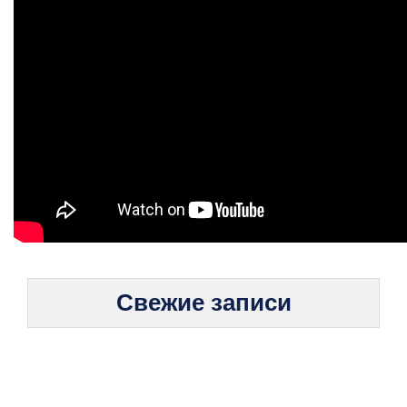
Свежие записи