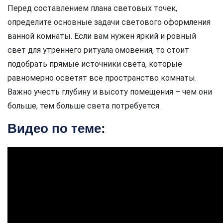
Перед составлением плана световых точек,
определите основные задачи светового оформления
ванной комнаты. Если вам нужен яркий и ровный
свет для утреннего ритуала омовения, то стоит
подобрать прямые источники света, которые
равномерно осветят все пространство комнаты.
Важно учесть глубину и высоту помещения – чем они
больше, тем больше света потребуется.
Видео по теме: