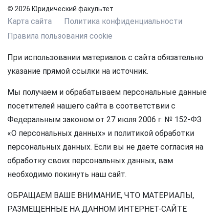
© 2026 Юридический факультет
Карта сайта
Политика конфиденциальности
Правила пользования cookie
При использовании материалов с сайта обязательно
указание прямой ссылки на источник.
Мы получаем и обрабатываем персональные данные
посетителей нашего сайта в соответствии с
Федеральным законом от 27 июля 2006 г. № 152-ФЗ
«О персональных данных» и политикой обработки
персональных данных. Если вы не даете согласия на
обработку своих персональных данных, вам
необходимо покинуть наш сайт.
ОБРАЩАЕМ ВАШЕ ВНИМАНИЕ, ЧТО МАТЕРИАЛЫ,
РАЗМЕЩЕННЫЕ НА ДАННОМ ИНТЕРНЕТ-САЙТЕ