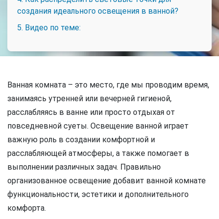
создания идеального освещения в ванной?
5. Видео по теме:
Ванная комната – это место, где мы проводим время,
занимаясь утренней или вечерней гигиеной,
расслабляясь в ванне или просто отдыхая от
повседневной суеты. Освещение ванной играет
важную роль в создании комфортной и
расслабляющей атмосферы, а также помогает в
выполнении различных задач. Правильно
организованное освещение добавит ванной комнате
функциональности, эстетики и дополнительного
комфорта.