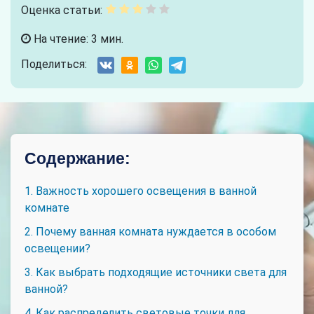
Оценка статьи:
На чтение: 3 мин.
Поделиться:
Содержание:
1. Важность хорошего освещения в ванной
комнате
2. Почему ванная комната нуждается в особом
освещении?
3. Как выбрать подходящие источники света для
ванной?
4. Как распределить световые точки для