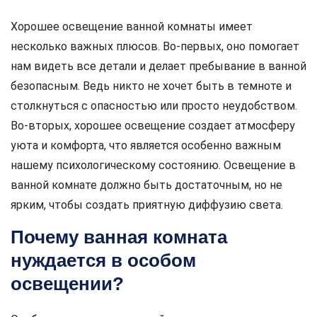
Хорошее освещение ванной комнаты имеет
несколько важных плюсов. Во-первых, оно помогает
нам видеть все детали и делает пребывание в ванной
безопасным. Ведь никто не хочет быть в темноте и
столкнуться с опасностью или просто неудобством.
Во-вторых, хорошее освещение создает атмосферу
уюта и комфорта, что является особенно важным
нашему психологическому состоянию. Освещение в
ванной комнате должно быть достаточным, но не
ярким, чтобы создать приятную диффузию света.
Почему ванная комната
нуждается в особом
освещении?