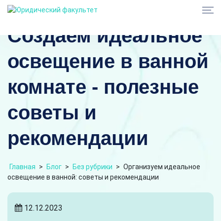
Создаем идеальное
освещение в ванной
комнате - полезные
советы и
рекомендации
Главная
>
Блог
>
Без рубрики
>
Организуем идеальное
освещение в ванной: советы и рекомендации
12.12.2023