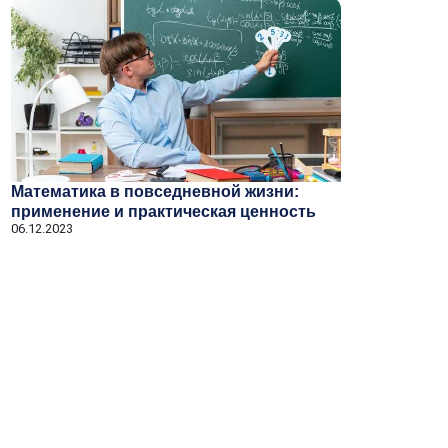
Математика в повседневной жизни:
применение и практическая ценность
06.12.2023