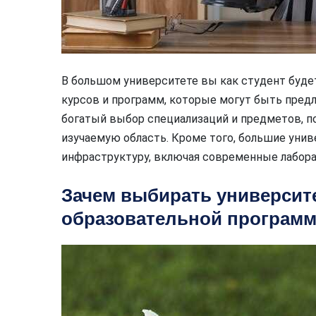
В большом университете вы как студент буде
курсов и программ, которые могут быть пре
богатый выбор специализаций и предметов, п
изучаемую область. Кроме того, большие ун
инфраструктуру, включая современные лабора
Зачем выбирать университе
образовательной программ