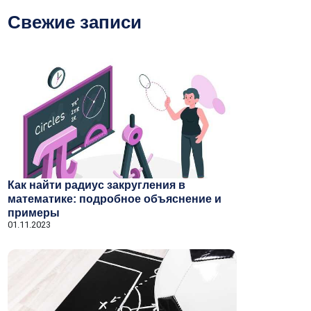
Свежие записи
Как найти радиус закругления в
математике: подробное объяснение и
примеры
01.11.2023