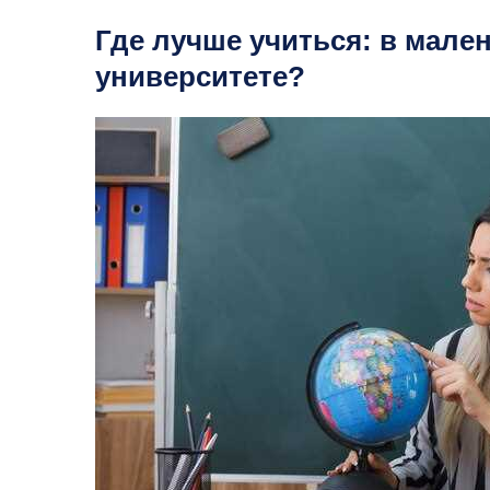
Где лучше учиться: в мал
университете?