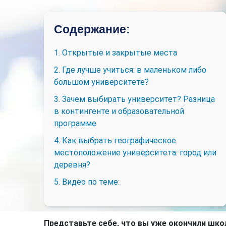
Содержание:
1. Открытые и закрытые места
2. Где лучше учиться: в маленьком либо
большом университете?
3. Зачем выбирать университет? Разница
в контингенте и образовательной
программе
4. Как выбрать географическое
местоположение университета: город или
деревня?
5. Видео по теме:
Представьте себе, что вы уже окончили шко