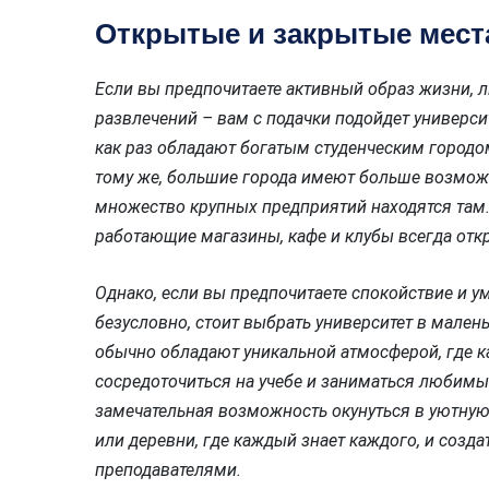
Открытые и закрытые мест
Если вы предпочитаете активный образ жизни,
развлечений – вам с подачки подойдет универси
как раз обладают богатым студенческим городом
тому же, большие города имеют больше возможн
множество крупных предприятий находятся там. 
работающие магазины, кафе и клубы всегда отк
Однако, если вы предпочитаете спокойствие и у
безусловно, стоит выбрать университет в мален
обычно обладают уникальной атмосферой, где 
сосредоточиться на учебе и заниматься любимы
замечательная возможность окунуться в уютную
или деревни, где каждый знает каждого, и созд
преподавателями.