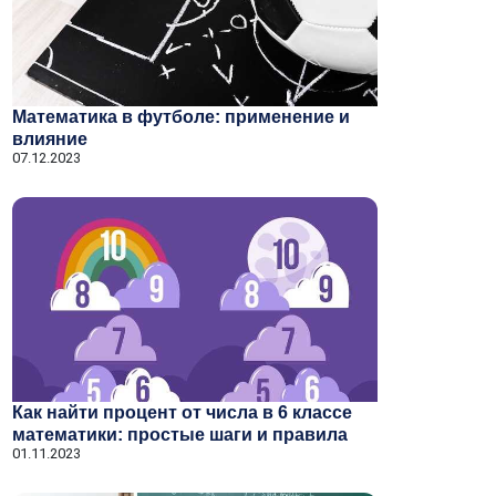
Математика в футболе: применение и
влияние
07.12.2023
Как найти процент от числа в 6 классе
математики: простые шаги и правила
01.11.2023