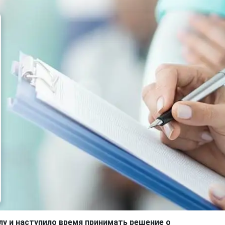
лу и наступило время принимать решение о