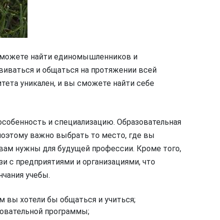
 сможете найти единомышленников и
виваться и общаться на протяжении всей
тета уникален, и вы сможете найти себе
собенность и специализацию. Образовательная
поэтому важно выбрать то место, где вы
 вам нужны для будущей профессии. Кроме того,
 с предприятиями и организациями, что
нчания учебы.
м вы хотели бы общаться и учиться;
зовательной программы;