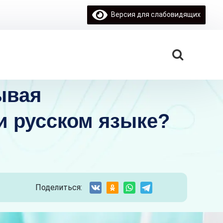
Версия для слабовидящих
ывая
и русском языке?
Поделиться: