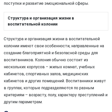
поступки и развитие эмоциональной сферы.
Структура и организация жизни в
воспитательной колонии
Структура и организация жизни в воспитательной
колонии имеют свои особенности, направленные на
создание благоприятной и безопасной среды для
воспитанников. Колония обычно состоит из
нескольких корпусов – жилых комнат, учебных
кабинетов, спортивных залов, медицинских
кабинетов и других помещений. Воспитанники живут
в группах, которые подразделяются по разным
критериям – возрасту, полу, характеру преступлений и
другим параметрам.