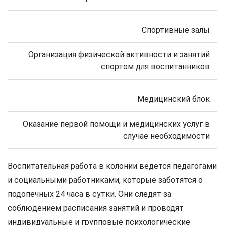
Спортивные залы
Организация физической активности и занятий
спортом для воспитанников
Медицинский блок
Оказание первой помощи и медицинских услуг в
случае необходимости
Воспитательная работа в колонии ведется педагогами
и социальными работниками, которые заботятся о
подопечных 24 часа в сутки. Они следят за
соблюдением расписания занятий и проводят
индивидуальные и групповые психологические