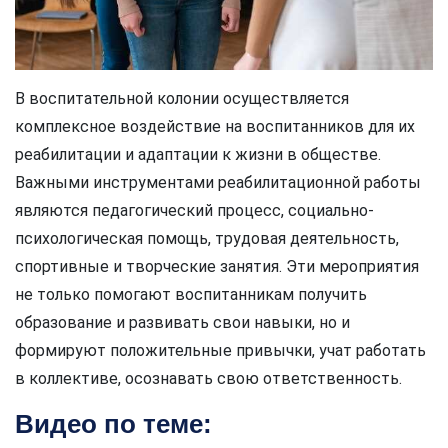
В воспитательной колонии осуществляется
комплексное воздействие на воспитанников для их
реабилитации и адаптации к жизни в обществе.
Важными инструментами реабилитационной работы
являются педагогический процесс, социально-
психологическая помощь, трудовая деятельность,
спортивные и творческие занятия. Эти мероприятия
не только помогают воспитанникам получить
образование и развивать свои навыки, но и
формируют положительные привычки, учат работать
в коллективе, осознавать свою ответственность.
Видео по теме: