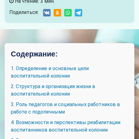
На чтение: 3 мин.
Поделиться:
Содержание:
1. Определение и основные цели
воспитательной колонии
2. Структура и организация жизни в
воспитательной колонии
3. Роль педагогов и социальных работников в
работе с подопечными
4. Возможности и перспективы реабилитации
воспитанников воспитательной колонии