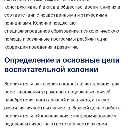
конструктивный вклад в общество, воспитание их в
соответствии с нравственными и этическими
принципами. Колонии предлагают
специализированное образование, психологическую
помощь и различные программы реабилитации,
коррекции поведения и развития.
Определение и основные цели
воспитательной колонии
Воспитательная колония предоставляет условия для
восстановления утраченных социальных связей,
приобретения новых знаний и навыков, а также
развития личностных качеств. Важной целью работы
воспитательной колонии является формирование у
подопечных чувства ответственности за свои