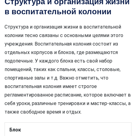
Структура и организация жизни
в воспитательной колонии
Структура и организация жизни в воспитательной
колонии тесно связаны с основными целями этого
учреждения. Воспитательная колония состоит из
отдельных корпусов и блоков, где размещаются
подопечные. У каждого блока есть свой набор
помещений, таких как спальни, классы, столовые,
спортивные залы и т.д. Важно отметить, что
воспитательная колония имеет строгое
регламентированное расписание, которое включает в
себя уроки, различные тренировки и мастер-классы, а
также свободное время и отдых.
Блок