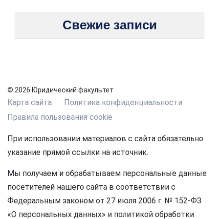
Свежие записи
© 2026 Юридический факультет
Карта сайта
Политика конфиденциальности
Правила пользования cookie
При использовании материалов с сайта обязательно
указание прямой ссылки на источник.
Мы получаем и обрабатываем персональные данные
посетителей нашего сайта в соответствии с
Федеральным законом от 27 июля 2006 г. № 152-ФЗ
«О персональных данных» и политикой обработки