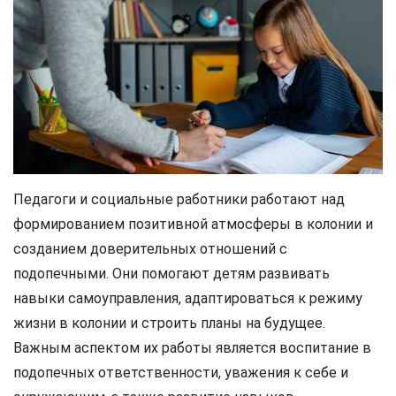
Педагоги и социальные работники работают над
формированием позитивной атмосферы в колонии и
созданием доверительных отношений с
подопечными. Они помогают детям развивать
навыки самоуправления, адаптироваться к режиму
жизни в колонии и строить планы на будущее.
Важным аспектом их работы является воспитание в
подопечных ответственности, уважения к себе и