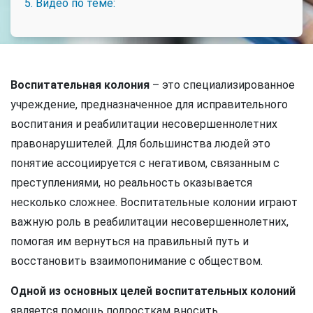
5. Видео по теме:
Воспитательная колония
– это специализированное
учреждение, предназначенное для исправительного
воспитания и реабилитации несовершеннолетних
правонарушителей. Для большинства людей это
понятие ассоциируется с негативом, связанным с
преступлениями, но реальность оказывается
несколько сложнее. Воспитательные колонии играют
важную роль в реабилитации несовершеннолетних,
помогая им вернуться на правильный путь и
восстановить взаимопонимание с обществом.
Одной из основных целей воспитательных колоний
является помощь подросткам вносить