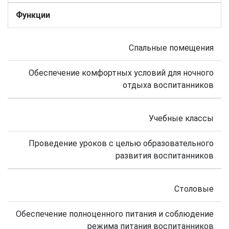
Функции
Спальные помещения
Обеспечение комфортных условий для ночного
отдыха воспитанников
Учебные классы
Проведение уроков с целью образовательного
развития воспитанников
Столовые
Обеспечение полноценного питания и соблюдение
режима питания воспитанников