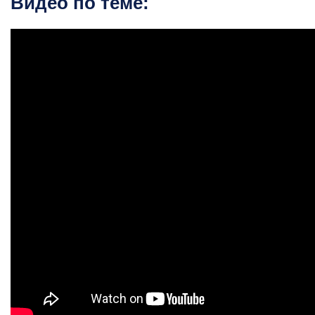
Видео по теме: