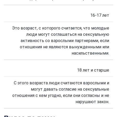
16-17 лет
Это возраст, с которого считается, что молодые
люди могут соглашаться на сексуальную
активность со взрослыми партнерами, если
отношения не являются вынужденными или
насильственными.
18 лет и старше
С этого возраста люди считаются взрослыми и
могут давать согласие на сексуальные
отношения с кем угодно, если они согласны и не
нарушают закон.