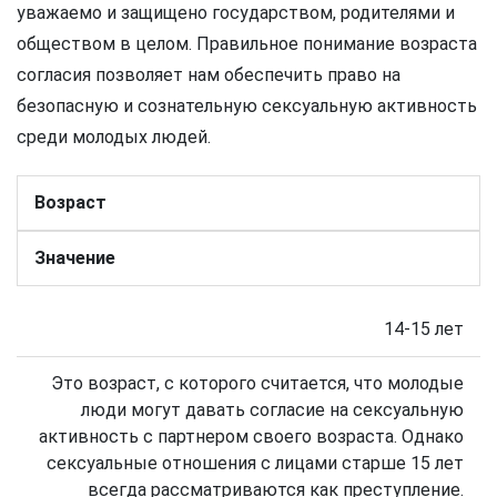
уважаемо и защищено государством, родителями и
обществом в целом. Правильное понимание возраста
согласия позволяет нам обеспечить право на
безопасную и сознательную сексуальную активность
среди молодых людей.
Возраст
Значение
14-15 лет
Это возраст, с которого считается, что молодые
люди могут давать согласие на сексуальную
активность с партнером своего возраста. Однако
сексуальные отношения с лицами старше 15 лет
всегда рассматриваются как преступление.