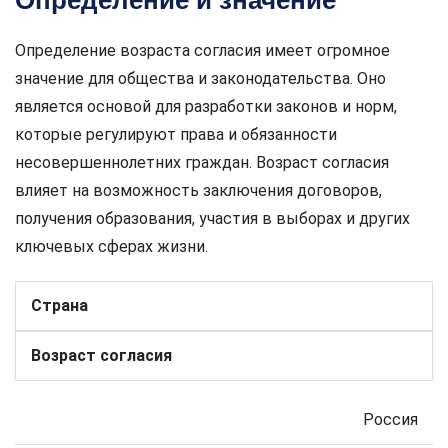
Определение и значение
Определение возраста согласия имеет огромное
значение для общества и законодательства. Оно
является основой для разработки законов и норм,
которые регулируют права и обязанности
несовершеннолетних граждан. Возраст согласия
влияет на возможность заключения договоров,
получения образования, участия в выборах и других
ключевых сферах жизни.
Страна
Возраст согласия
Россия