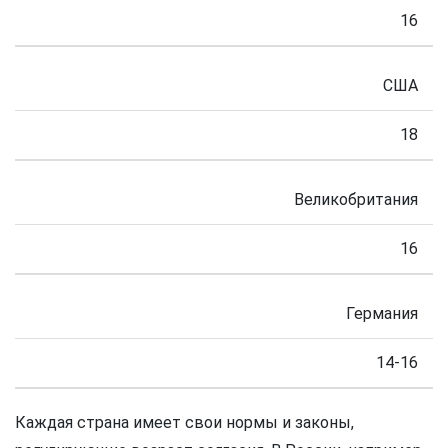
16
США
18
Великобритания
16
Германия
14-16
Каждая страна имеет свои нормы и законы,