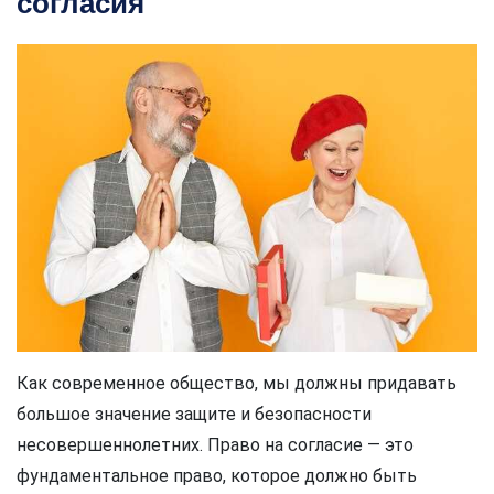
согласия
Как современное общество, мы должны придавать
большое значение защите и безопасности
несовершеннолетних. Право на согласие — это
фундаментальное право, которое должно быть