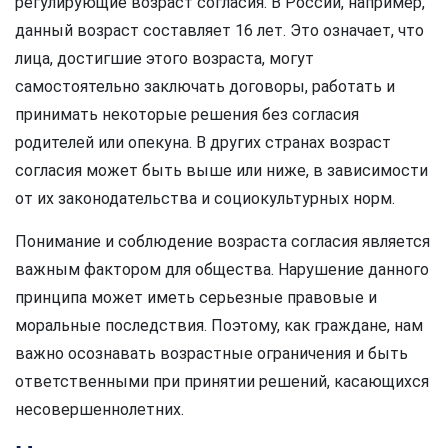
регулирующие возраст согласия. В России, например,
данный возраст составляет 16 лет. Это означает, что
лица, достигшие этого возраста, могут
самостоятельно заключать договоры, работать и
принимать некоторые решения без согласия
родителей или опекуна. В других странах возраст
согласия может быть выше или ниже, в зависимости
от их законодательства и социокультурных норм.
Понимание и соблюдение возраста согласия является
важным фактором для общества. Нарушение данного
принципа может иметь серьезные правовые и
моральные последствия. Поэтому, как граждане, нам
важно осознавать возрастные ограничения и быть
ответственными при принятии решений, касающихся
несовершеннолетних.