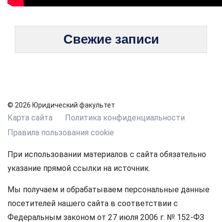
Свежие записи
© 2026 Юридический факультет
Карта сайта
Политика конфиденциальности
Правила пользования cookie
При использовании материалов с сайта обязательно
указание прямой ссылки на источник.
Мы получаем и обрабатываем персональные данные
посетителей нашего сайта в соответствии с
Федеральным законом от 27 июля 2006 г. № 152-ФЗ