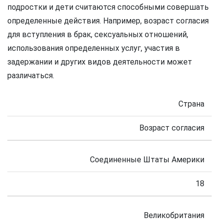
подростки и дети считаются способными совершать
определенные действия. Например, возраст согласия
для вступления в брак, сексуальных отношений,
использования определенных услуг, участия в
задержании и других видов деятельности может
различаться.
Страна
Возраст согласия
Соединенные Штаты Америки
18
Великобритания