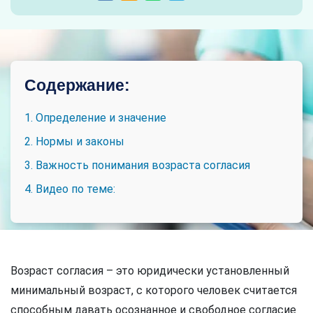
Содержание:
1. Определение и значение
2. Нормы и законы
3. Важность понимания возраста согласия
4. Видео по теме:
Возраст согласия – это юридически установленный
минимальный возраст, с которого человек считается
способным давать осознанное и свободное согласие