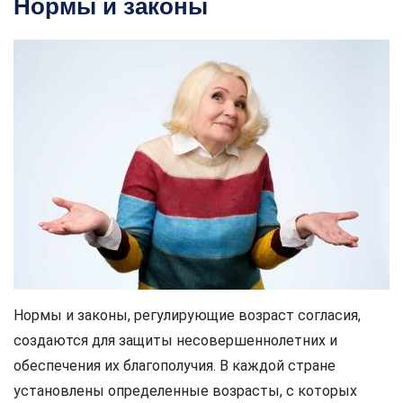
Нормы и законы
Нормы и законы, регулирующие возраст согласия,
создаются для защиты несовершеннолетних и
обеспечения их благополучия. В каждой стране
установлены определенные возрасты, с которых