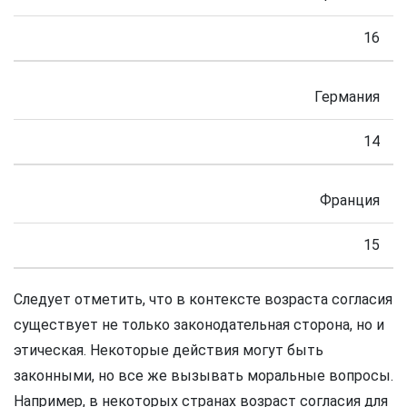
16
Германия
14
Франция
15
Следует отметить, что в контексте возраста согласия
существует не только законодательная сторона, но и
этическая. Некоторые действия могут быть
законными, но все же вызывать моральные вопросы.
Например, в некоторых странах возраст согласия для