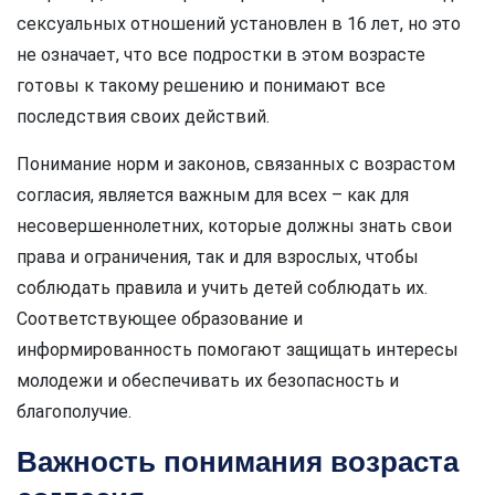
сексуальных отношений установлен в 16 лет, но это
не означает, что все подростки в этом возрасте
готовы к такому решению и понимают все
последствия своих действий.
Понимание норм и законов, связанных с возрастом
согласия, является важным для всех – как для
несовершеннолетних, которые должны знать свои
права и ограничения, так и для взрослых, чтобы
соблюдать правила и учить детей соблюдать их.
Соответствующее образование и
информированность помогают защищать интересы
молодежи и обеспечивать их безопасность и
благополучие.
Важность понимания возраста