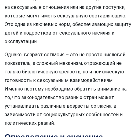
на сексуальные отношения или на другие поступки,
которые могут иметь сексуальную составляющую.
Это одна из ключевых норм, обеспечивающих защиту
детей и подростков от сексуального насилия и
эксплуатации.
Однако, возраст согласия – это не просто числовой
показатель, а сложный механизм, отражающий не
только биологическую зрелость, но и психическую
готовность к сексуальным взаимодействиям.
Именно поэтому необходимо обратить внимание на
то, что законодательство разных стран может
устанавливать различные возрасты согласия, в
зависимости от социокультурных особенностей и
политических реалий.