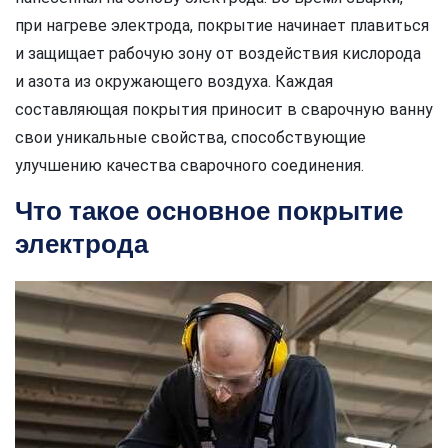
при нагреве электрода, покрытие начинает плавиться
и защищает рабочую зону от воздействия кислорода
и азота из окружающего воздуха. Каждая
составляющая покрытия приносит в сварочную ванну
свои уникальные свойства, способствующие
улучшению качества сварочного соединения.
Что такое основное покрытие
электрода