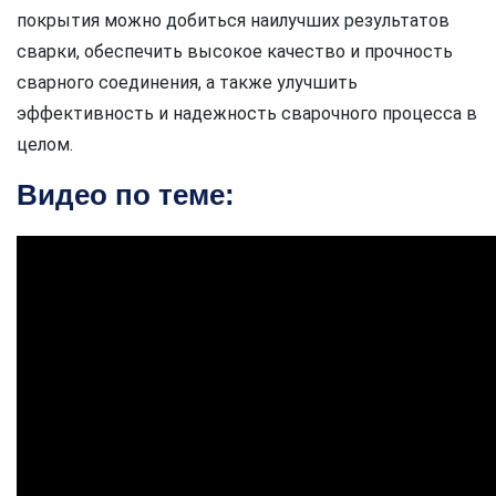
покрытия можно добиться наилучших результатов
сварки, обеспечить высокое качество и прочность
сварного соединения, а также улучшить
эффективность и надежность сварочного процесса в
целом.
Видео по теме: