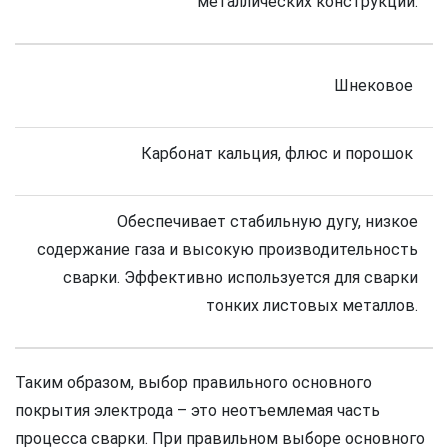
металлических конструкций.
Шнековое
Карбонат кальция, флюс и порошок
Обеспечивает стабильную дугу, низкое
содержание газа и высокую производительность
сварки. Эффективно используется для сварки
тонких листовых металлов.
Таким образом, выбор правильного основного
покрытия электрода – это неотъемлемая часть
процесса сварки. При правильном выборе основного