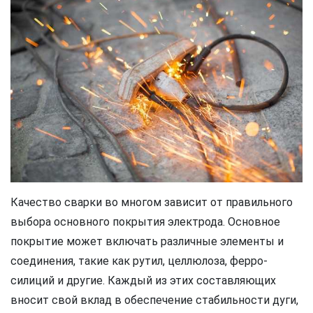
Качество сварки во многом зависит от правильного
выбора основного покрытия электрода. Основное
покрытие может включать различные элементы и
соединения, такие как рутил, целлюлоза, ферро-
силиций и другие. Каждый из этих составляющих
вносит свой вклад в обеспечение стабильности дуги,