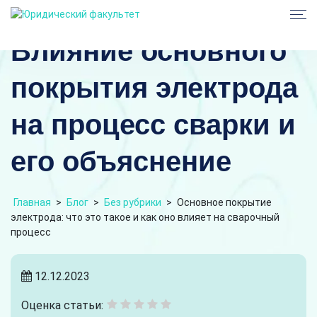
Влияние основного
покрытия электрода
на процесс сварки и
его объяснение
Главная
>
Блог
>
Без рубрики
>
Основное покрытие
электрода: что это такое и как оно влияет на сварочный
процесс
12.12.2023
Оценка статьи: