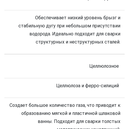
Обеспечивает низкий уровень брызг и
стабильную дугу при небольшом присутствии
водорода. Идеально подходит для сварки
структурных и неструктурных сталей.
Целлюлозное
Целлюлоза и ферро-силиций
Создает большое количество газа, что приводит к
образованию мягкой и пластичной шлаковой
ванны. Подходит для сварки толстых