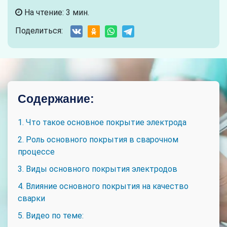
На чтение: 3 мин.
Поделиться:
Содержание:
1. Что такое основное покрытие электрода
2. Роль основного покрытия в сварочном
процессе
3. Виды основного покрытия электродов
4. Влияние основного покрытия на качество
сварки
5. Видео по теме: