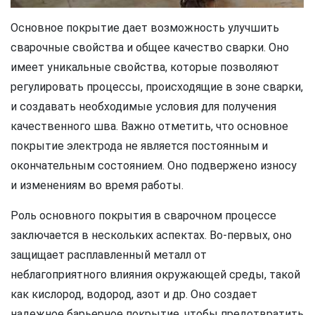
Основное покрытие дает возможность улучшить
сварочные свойства и общее качество сварки. Оно
имеет уникальные свойства, которые позволяют
регулировать процессы, происходящие в зоне сварки,
и создавать необходимые условия для получения
качественного шва. Важно отметить, что основное
покрытие электрода не является постоянным и
окончательным состоянием. Оно подвержено износу
и изменениям во время работы.
Роль основного покрытия в сварочном процессе
заключается в нескольких аспектах. Во-первых, оно
защищает расплавленный металл от
неблагоприятного влияния окружающей среды, такой
как кислород, водород, азот и др. Оно создает
надежное барьерное покрытие, чтобы предотвратить