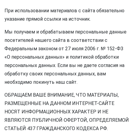
При использовании материалов с сайта обязательно
указание прямой ссылки на источник.
Мы получаем и обрабатываем персональные данные
посетителей нашего сайта в соответствии с
Федеральным законом от 27 июля 2006 г. № 152-ФЗ
«О персональных данных» и политикой обработки
персональных данных. Если вы не даете согласия на
обработку своих персональных данных, вам
необходимо покинуть наш сайт.
ОБРАЩАЕМ ВАШЕ ВНИМАНИЕ, ЧТО МАТЕРИАЛЫ,
РАЗМЕЩЕННЫЕ НА ДАННОМ ИНТЕРНЕТ-САЙТЕ
НОСЯТ ИНФОРМАЦИОННЫХ ХАРАКТЕР И НЕ
ЯВЛЯЮТСЯ ПУБЛИЧНОЙ ОФЕРТОЙ, ОПРЕДЕЛЯЕМОЙ
СТАТЬЕЙ 437 ГРАЖДАНСКОГО КОДЕКСА РФ.