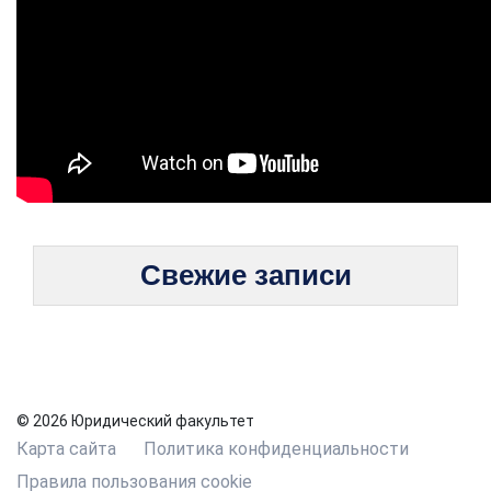
Свежие записи
© 2026 Юридический факультет
Карта сайта
Политика конфиденциальности
Правила пользования cookie