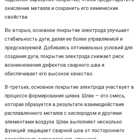
oкисление металла и сохранить его химические
свойства.
Во-вторых, основное покрытие электрода улучшает
стабильность дуги, делая ее более управляемой и
предсказуемой. Добиваясь оптимальных условий для
создания дуги, покрытие электрода снижает риск
возникновения дефектов сварного шва и
обеспечивает его высокое качество.
В-третьих, основное покрытие электрода участвует в
процессе формирования шлака. Шлак — это смесь,
которая образуется в результате взаимодействия
расплавленного металла с кислородом и другими
элементами воздуха. Шлак выполняет несколько
функций: защищает сварной шов от постороннего