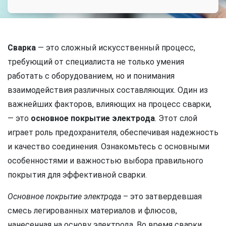
Сварка
— это сложный искусственный процесс,
требующий от специалиста не только умения
работать с оборудованием, но и понимания
взаимодействия различных составляющих. Один из
важнейших факторов, влияющих на процесс сварки,
— это
основное покрытие электрода
. Этот слой
играет роль предохранителя, обеспечивая надежность
и качество соединения. Ознакомьтесь с основными
особенностями и важностью выбора правильного
покрытия для эффективной сварки.
Основное покрытие электрода
– это затвердевшая
смесь легированных материалов и флюсов,
нанесенная на основу электрода. Во время сварки,