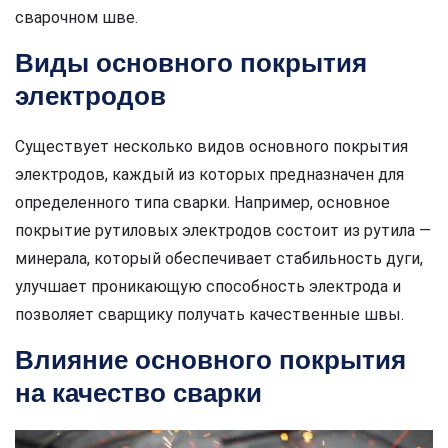
сварочном шве.
Виды основного покрытия
электродов
Существует несколько видов основного покрытия
электродов, каждый из которых предназначен для
определенного типа сварки. Например, основное
покрытие рутиловых электродов состоит из рутила —
минерала, который обеспечивает стабильность дуги,
улучшает проникающую способность электрода и
позволяет сварщику получать качественные швы.
Влияние основного покрытия
на качество сварки