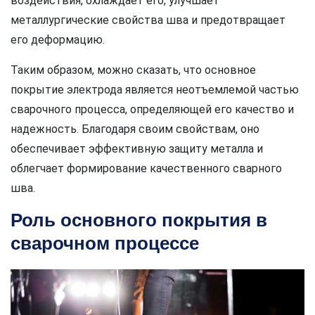
воздействия, охлаждает его, улучшает
металлургические свойства шва и предотвращает
его деформацию.
Таким образом, можно сказать, что основное
покрытие электрода является неотъемлемой частью
сварочного процесса, определяющей его качество и
надежность. Благодаря своим свойствам, оно
обеспечивает эффективную защиту металла и
облегчает формирование качественного сварного
шва.
Роль основного покрытия в
сварочном процессе