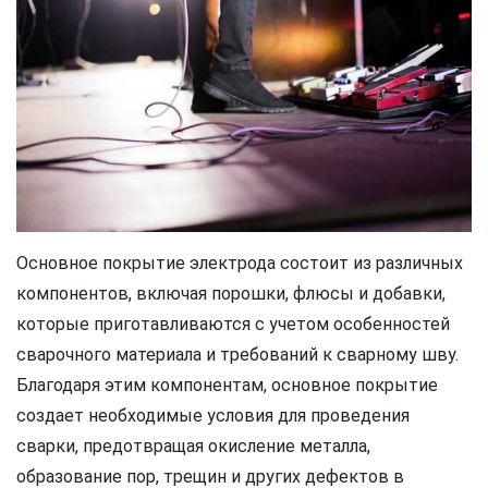
Основное покрытие электрода состоит из различных
компонентов, включая порошки, флюсы и добавки,
которые приготавливаются с учетом особенностей
сварочного материала и требований к сварному шву.
Благодаря этим компонентам, основное покрытие
создает необходимые условия для проведения
сварки, предотвращая окисление металла,
образование пор, трещин и других дефектов в