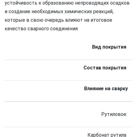
устойчивость к образованию непроводящих осадков
и создание необходимых химических реакций,
которые в свою очередь влияют на итоговое
качество сварного соединения.
Вид покрытия
Состав покрытия
Влияние на сварку
Рутиловое
Карбонат рутила